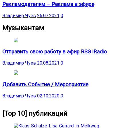
Рекламодателям – Реклама в эфире
Владимир Чуев
26.07.2021
0
Музыкантам
Отправить свою работу в эфир RSG iRadio
Владимир Чуев
20.08.2021
0
Добавить Событие / Мероприятие
Владимир Чуев
02.10.2020
0
[Top 10] публикаций