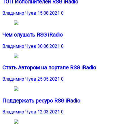
ТОП Исполнителей RSG iRadio
Владимир Чуев
15.08.2021
0
Чем слушать RSG iRadio
Владимир Чуев
30.06.2021
0
Стать Автором на портале RSG iRadio
Владимир Чуев
25.05.2021
0
Поддержать ресурс RSG iRadio
Владимир Чуев
12.03.2021
0