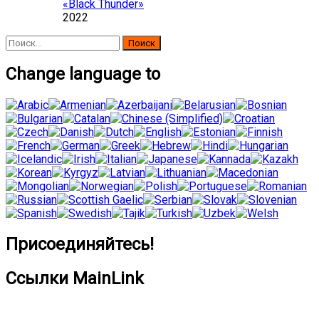
«Black Thunder»
2022
Найти:
Change language to
Присоединяйтесь!
Ссылки MainLink