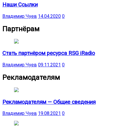
Наши Ссылки
Владимир Чуев
14.04.2020
0
Партнёрам
Стать партнёром ресурса RSG iRadio
Владимир Чуев
09.11.2021
0
Рекламодателям
Рекламодателям — Общие сведения
Владимир Чуев
19.08.2021
0