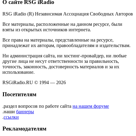
О сайте RSG iRadio
RSG iRadio (R) Независимая Ассоциация Свободных Авторов
Все материалы, расположенные на данном ресурсе, были
взяты из открытых источников интернета.
Все права на материалы, представленные на ресурсе,
принадлежат их авторам, правообладателям и издательствам.
Ни администрация сайта, ни хостинг-провайдер, ни любые
другие лица не несут ответственности за правильность,
точность, законность, достоверность материалов и за их
использование.
RSGiRadio.RU © 1994 — 2026
Посетителям
.раздел вопросов по работе сайта
на нашем форуме
.наши
баннеры
.
ссылки
Рекламодателям