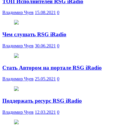
ТОП Исполнителей RSG iRadio
Владимир Чуев
15.08.2021
0
Чем слушать RSG iRadio
Владимир Чуев
30.06.2021
0
Стать Автором на портале RSG iRadio
Владимир Чуев
25.05.2021
0
Поддержать ресурс RSG iRadio
Владимир Чуев
12.03.2021
0