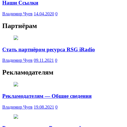
Наши Ссылки
Владимир Чуев
14.04.2020
0
Партнёрам
Стать партнёром ресурса RSG iRadio
Владимир Чуев
09.11.2021
0
Рекламодателям
Рекламодателям — Общие сведения
Владимир Чуев
19.08.2021
0