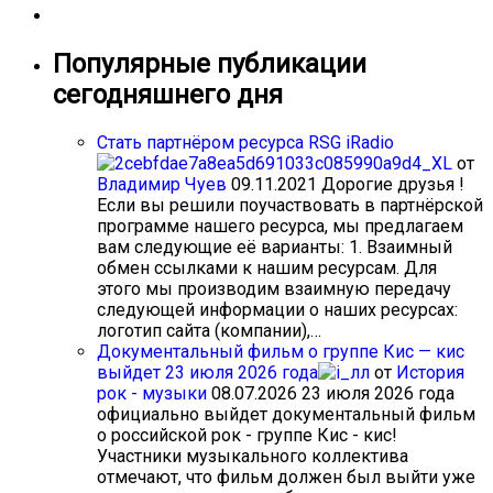
Популярные публикации
сегодняшнего дня
Стать партнёром ресурса RSG iRadio
от
Владимир Чуев
09.11.2021
Дорогие друзья !
Если вы решили поучаствовать в партнёрской
программе нашего ресурса, мы предлагаем
вам следующие её варианты: 1. Взаимный
обмен ссылками к нашим ресурсам. Для
этого мы производим взаимную передачу
следующей информации о наших ресурсах:
логотип сайта (компании),…
Документальный фильм о группе Кис — кис
выйдет 23 июля 2026 года
от
История
рок - музыки
08.07.2026
23 июля 2026 года
официально выйдет документальный фильм
о российской рок - группе Кис - кис!
Участники музыкального коллектива
отмечают, что фильм должен был выйти уже