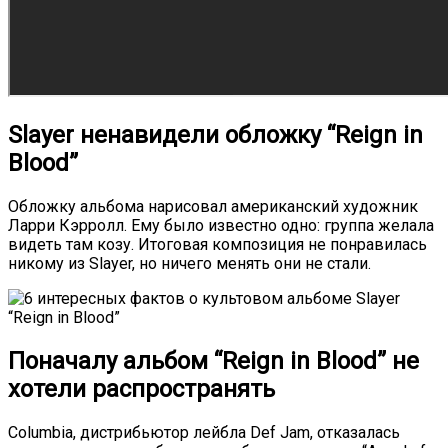
Slayer ненавидели обложку “Reign in
Blood”
Обложку альбома нарисовал американский художник
Ларри Кэрролл. Ему было известно одно: группа желала
видеть там козу. Итоговая композиция не понравилась
никому из Slayer, но ничего менять они не стали.
Поначалу альбом “Reign in Blood” не
хотели распространять
Columbia, дистрибьютор лейбла Def Jam, отказалась