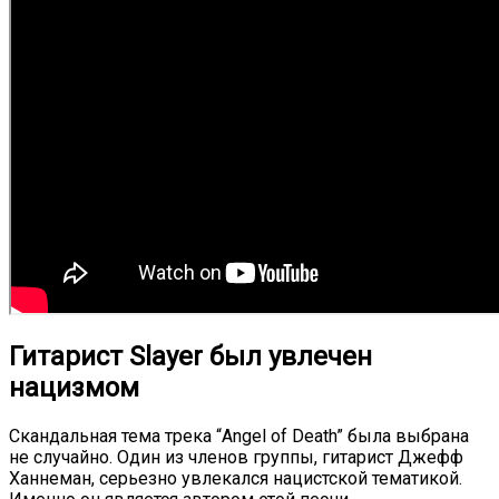
Гитарист Slayer был увлечен
нацизмом
Скандальная тема трека “Angel of Death” была выбрана
не случайно. Один из членов группы, гитарист Джефф
Ханнеман, серьезно увлекался нацистской тематикой.