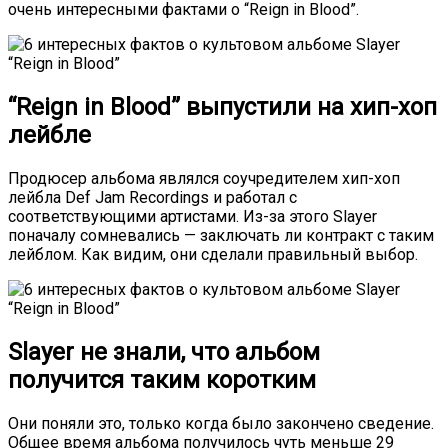
очень интересными фактами о “Reign in Blood”.
“Reign in Blood” выпустили на хип-хоп
лейбле
Продюсер альбома являлся соучредителем хип-хоп
лейбла Def Jam Recordings и работал с
соответствующими артистами. Из-за этого Slayer
поначалу сомневались — заключать ли контракт с таким
лейблом. Как видим, они сделали правильный выбор.
Slayer не знали, что альбом
получится таким коротким
Они поняли это, только когда было закончено сведение.
Общее время альбома получилось чуть меньше 29