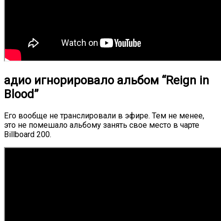
адио игнорировало альбом “Reign in
Blood”
Его вообще не транслировали в эфире. Тем не менее,
это не помешало альбому занять свое место в чарте
Billboard 200.