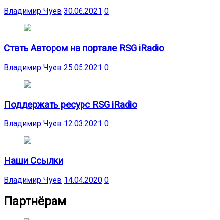
Владимир Чуев
30.06.2021
0
Стать Автором на портале RSG iRadio
Владимир Чуев
25.05.2021
0
Поддержать ресурс RSG iRadio
Владимир Чуев
12.03.2021
0
Наши Ссылки
Владимир Чуев
14.04.2020
0
Партнёрам