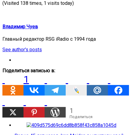
(Visited 138 times, 1 visits today)
Владимир Чуев
Главный редактор RSG iRadio с 1994 года
See author's posts
Поделиться записью в:
1
1
Поделиться