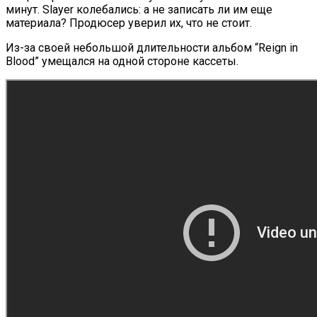
минут. Slayer колебались: а не записать ли им еще
материала? Продюсер уверил их, что не стоит.
Из-за своей небольшой длительности альбом “Reign in
Blood” умещался на одной стороне кассеты.