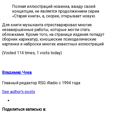
Полная иллюстраций новинка, ввиду своей
концепции, не является продолжением серии
«Старая книга», а, скорее, открывает новую.
Для книги музыканта отреставрировал многие
незавершённые работы, которые могли стать
обложками. Кроме того, на страници издания попадут
сборник карикатур, юношеские психоделические
картинки и наброски многих известных иллюстраций.
(Visited 114 times, 1 visits today)
Владимир Чуев
Главный редактор RSG iRadio с 1994 года
See author's posts
Поделиться записью в: