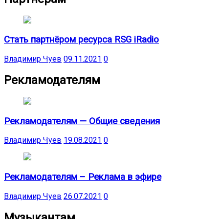
Стать партнёром ресурса RSG iRadio
Владимир Чуев
09.11.2021
0
Рекламодателям
Рекламодателям — Общие сведения
Владимир Чуев
19.08.2021
0
Рекламодателям – Реклама в эфире
Владимир Чуев
26.07.2021
0
Музыкантам