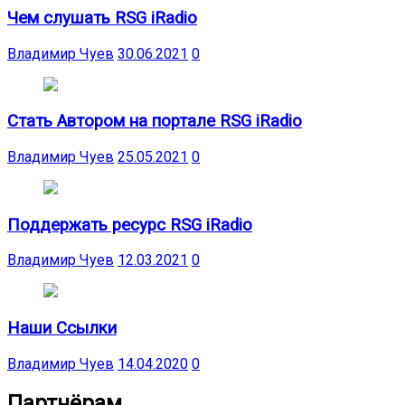
Чем слушать RSG iRadio
Владимир Чуев
30.06.2021
0
Стать Автором на портале RSG iRadio
Владимир Чуев
25.05.2021
0
Поддержать ресурс RSG iRadio
Владимир Чуев
12.03.2021
0
Наши Ссылки
Владимир Чуев
14.04.2020
0
Партнёрам