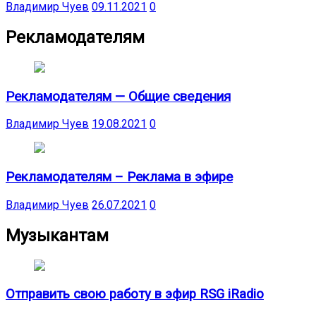
Владимир Чуев
09.11.2021
0
Рекламодателям
Рекламодателям — Общие сведения
Владимир Чуев
19.08.2021
0
Рекламодателям – Реклама в эфире
Владимир Чуев
26.07.2021
0
Музыкантам
Отправить свою работу в эфир RSG iRadio