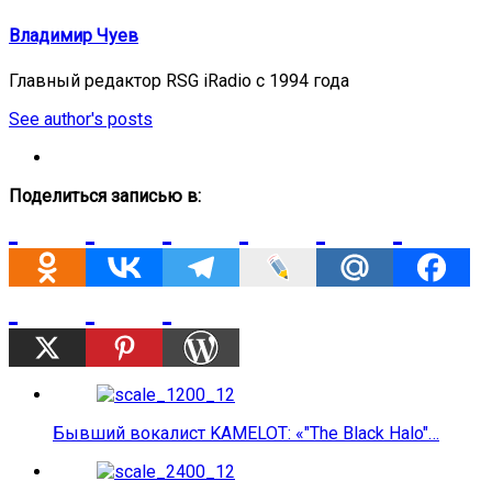
Владимир Чуев
Главный редактор RSG iRadio с 1994 года
See author's posts
Поделиться записью в:
Бывший вокалист KAMELOT: «"The Black Halo"…