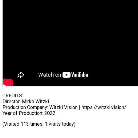
CREDITS:
Director: Mirko Witzki
Production Company: Witzki Vision | https://witzki.vision/
Year of Production: 2022
(Visited 113 times, 1 visits today)