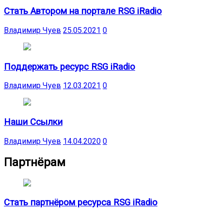
Стать Автором на портале RSG iRadio
Владимир Чуев
25.05.2021
0
Поддержать ресурс RSG iRadio
Владимир Чуев
12.03.2021
0
Наши Ссылки
Владимир Чуев
14.04.2020
0
Партнёрам
Стать партнёром ресурса RSG iRadio