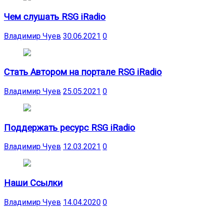
Чем слушать RSG iRadio
Владимир Чуев
30.06.2021
0
Стать Автором на портале RSG iRadio
Владимир Чуев
25.05.2021
0
Поддержать ресурс RSG iRadio
Владимир Чуев
12.03.2021
0
Наши Ссылки
Владимир Чуев
14.04.2020
0