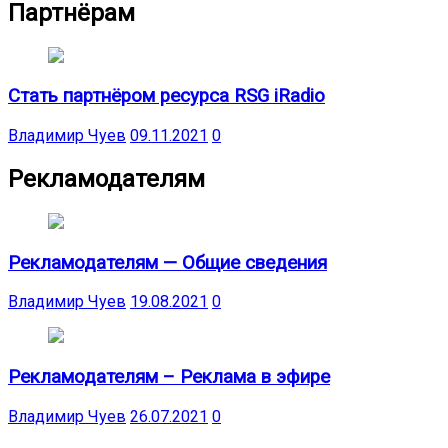
Партнёрам
Стать партнёром ресурса RSG iRadio
Владимир Чуев
09.11.2021
0
Рекламодателям
Рекламодателям — Общие сведения
Владимир Чуев
19.08.2021
0
Рекламодателям – Реклама в эфире
Владимир Чуев
26.07.2021
0