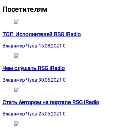
Посетителям
ТОП Исполнителей RSG iRadio
Владимир Чуев
15.08.2021
0
Чем слушать RSG iRadio
Владимир Чуев
30.06.2021
0
Стать Автором на портале RSG iRadio
Владимир Чуев
25.05.2021
0