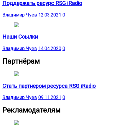
Поддержать ресурс RSG iRadio
Владимир Чуев
12.03.2021
0
Наши Ссылки
Владимир Чуев
14.04.2020
0
Партнёрам
Стать партнёром ресурса RSG iRadio
Владимир Чуев
09.11.2021
0
Рекламодателям