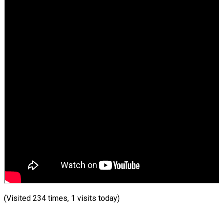
(Visited 234 times, 1 visits today)