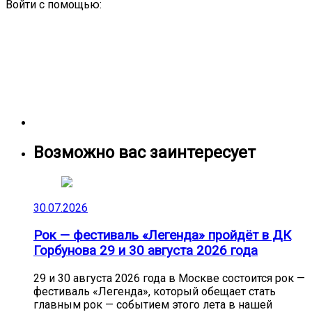
Войти с помощью:
Возможно вас заинтересует
30.07.2026
Рок — фестиваль «Легенда» пройдёт в ДК
Горбунова 29 и 30 августа 2026 года
29 и 30 августа 2026 года в Москве состоится рок —
фестиваль «Легенда», который обещает стать
главным рок — событием этого лета в нашей