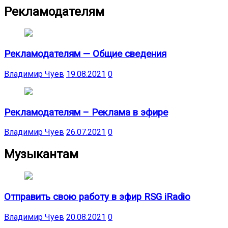
Рекламодателям
Рекламодателям — Общие сведения
Владимир Чуев
19.08.2021
0
Рекламодателям – Реклама в эфире
Владимир Чуев
26.07.2021
0
Музыкантам
Отправить свою работу в эфир RSG iRadio
Владимир Чуев
20.08.2021
0