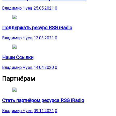
Владимир Чуев
25.05.2021
0
Поддержать ресурс RSG iRadio
Владимир Чуев
12.03.2021
0
Наши Ссылки
Владимир Чуев
14.04.2020
0
Партнёрам
Стать партнёром ресурса RSG iRadio
Владимир Чуев
09.11.2021
0