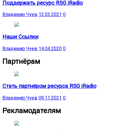
Поддержать ресурс RSG iRadio
Владимир Чуев
12.03.2021
0
Наши Ссылки
Владимир Чуев
14.04.2020
0
Партнёрам
Стать партнёром ресурса RSG iRadio
Владимир Чуев
09.11.2021
0
Рекламодателям