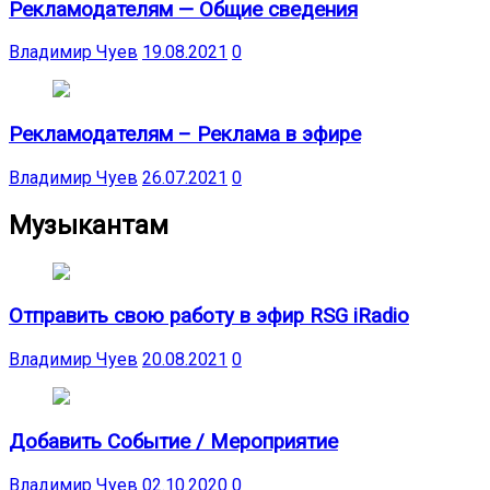
Рекламодателям — Общие сведения
Владимир Чуев
19.08.2021
0
Рекламодателям – Реклама в эфире
Владимир Чуев
26.07.2021
0
Музыкантам
Отправить свою работу в эфир RSG iRadio
Владимир Чуев
20.08.2021
0
Добавить Событие / Мероприятие
Владимир Чуев
02.10.2020
0