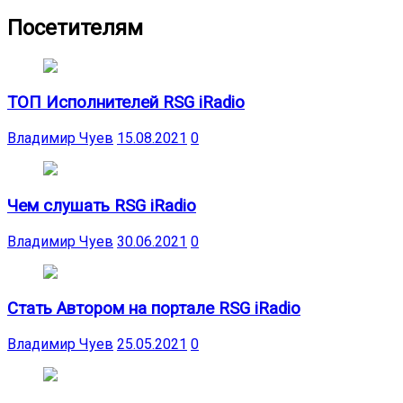
Посетителям
ТОП Исполнителей RSG iRadio
Владимир Чуев
15.08.2021
0
Чем слушать RSG iRadio
Владимир Чуев
30.06.2021
0
Стать Автором на портале RSG iRadio
Владимир Чуев
25.05.2021
0