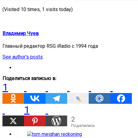
(Visited 10 times, 1 visits today)
Владимир Чуев
Главный редактор RSG iRadio с 1994 года
See author's posts
Поделиться записью в:
1
1
2
Поделились