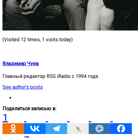
(Visited 12 times, 1 visits today)
Владимир Чуев
Главный редактор RSG iRadio с 1994 года
See author's posts
Поделиться записью в:
1