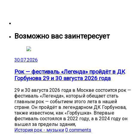
Возможно вас заинтересует
30.07.2026
Рок — фестиваль «Легенда» пройдёт в ДК
Горбунова 29 и 30 августа 2026 года
29 и 30 августа 2026 года в Москве состоится рок —
фестиваль «Легенда», который обещает стать
главным рок — событием этого лета в нашей
стране. Он пройдёт в легендарном ДК Горбунова,
также известном, как «Горбушка». Впервые
фестиваль состоялся в 2022 году, а в 2024 году он
вышел за пределы здания,
История рок - музыки
0 comments