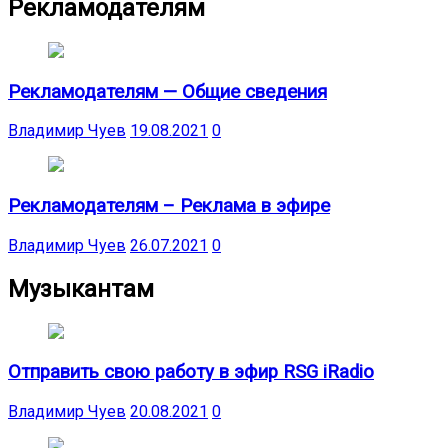
Рекламодателям
Рекламодателям — Общие сведения
Владимир Чуев
19.08.2021
0
Рекламодателям – Реклама в эфире
Владимир Чуев
26.07.2021
0
Музыкантам
Отправить свою работу в эфир RSG iRadio
Владимир Чуев
20.08.2021
0