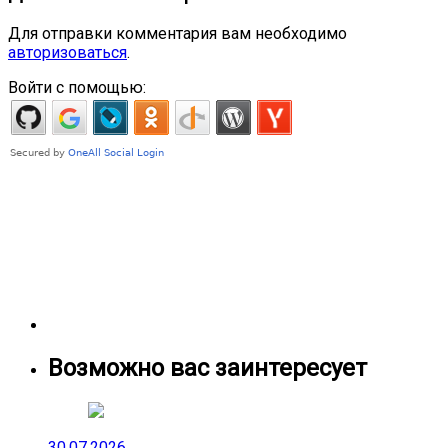
Для отправки комментария вам необходимо
авторизоваться
.
Войти с помощью:
Возможно вас заинтересует
30.07.2026