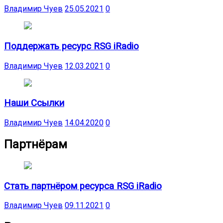
Владимир Чуев
25.05.2021
0
Поддержать ресурс RSG iRadio
Владимир Чуев
12.03.2021
0
Наши Ссылки
Владимир Чуев
14.04.2020
0
Партнёрам
Стать партнёром ресурса RSG iRadio
Владимир Чуев
09.11.2021
0