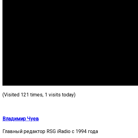
(Visited 121 times, 1 visits today)
Владимир Чуев
Главный редактор RSG iRadio с 1994 года