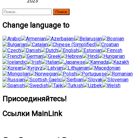
2023
Найти:
Change language to
Присоединяйтесь!
Ссылки MainLink