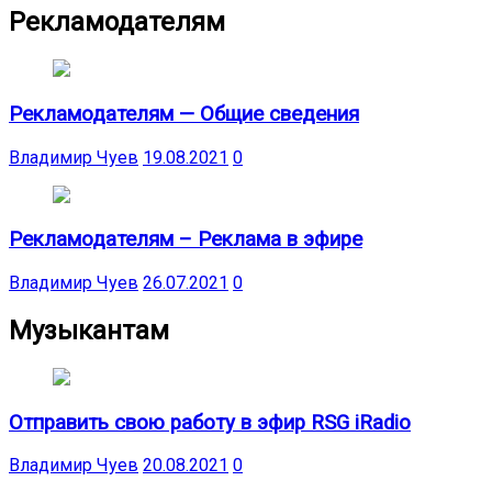
Рекламодателям
Рекламодателям — Общие сведения
Владимир Чуев
19.08.2021
0
Рекламодателям – Реклама в эфире
Владимир Чуев
26.07.2021
0
Музыкантам
Отправить свою работу в эфир RSG iRadio
Владимир Чуев
20.08.2021
0