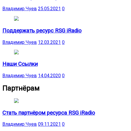
Владимир Чуев
25.05.2021
0
Поддержать ресурс RSG iRadio
Владимир Чуев
12.03.2021
0
Наши Ссылки
Владимир Чуев
14.04.2020
0
Партнёрам
Стать партнёром ресурса RSG iRadio
Владимир Чуев
09.11.2021
0