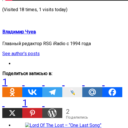
(Visited 18 times, 1 visits today)
Владимир Чуев
Главный редактор RSG iRadio с 1994 года
See author's posts
Поделиться записью в:
1
1
2
Поделились