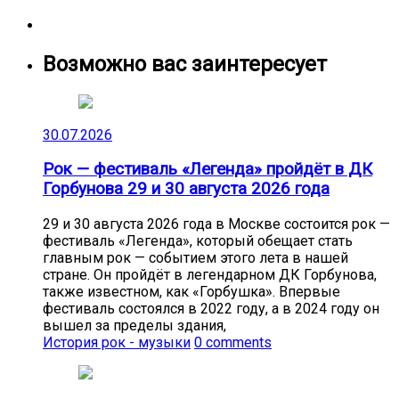
Возможно вас заинтересует
30.07.2026
Рок — фестиваль «Легенда» пройдёт в ДК
Горбунова 29 и 30 августа 2026 года
29 и 30 августа 2026 года в Москве состоится рок —
фестиваль «Легенда», который обещает стать
главным рок — событием этого лета в нашей
стране. Он пройдёт в легендарном ДК Горбунова,
также известном, как «Горбушка». Впервые
фестиваль состоялся в 2022 году, а в 2024 году он
вышел за пределы здания,
История рок - музыки
0 comments