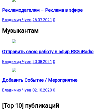
Рекламодателям – Реклама в эфире
Владимир Чуев
26.07.2021
0
Музыкантам
Отправить свою работу в эфир RSG iRadio
Владимир Чуев
20.08.2021
0
Добавить Событие / Мероприятие
Владимир Чуев
02.10.2020
0
[Top 10] публикаций