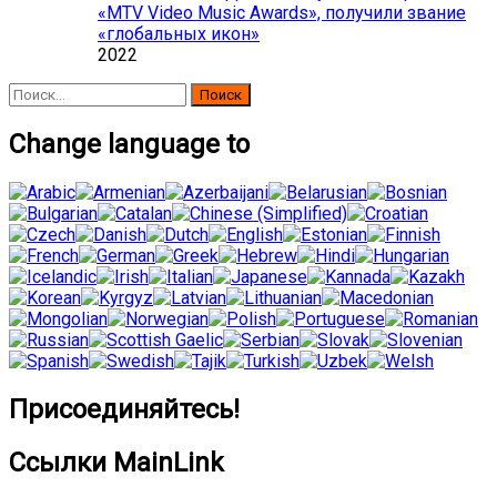
«MTV Video Music Awards», получили звание
«глобальных икон»
2022
Найти:
Change language to
Присоединяйтесь!
Ссылки MainLink