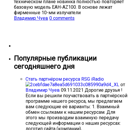
техническом плане новинка полностью повторяет
базовую модель EAH-AZ100. В основе лежат
фирменные 10-мм излучатели
Владимир Чуев
0 comments
Популярные публикации
сегодняшнего дня
Стать партнёром ресурса RSG iRadio
от
Владимир Чуев
09.11.2021
Дорогие друзья !
Если вы решили поучаствовать в партнёрской
программе нашего ресурса, мы предлагаем
вам следующие её варианты: 1. Взаимный
обмен ссылками к нашим ресурсам. Для
этого мы производим взаимную передачу
следующей информации о наших ресурсах:
логотип сайта (компании),…