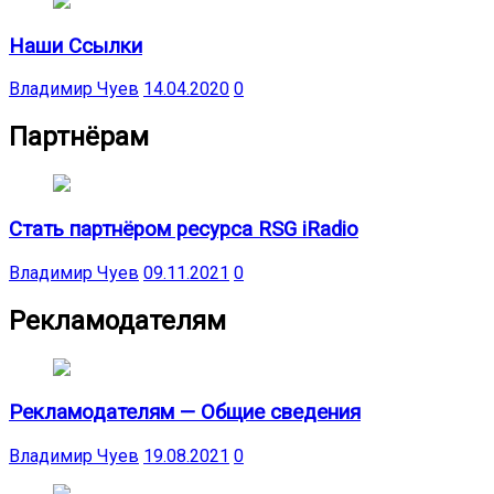
Наши Ссылки
Владимир Чуев
14.04.2020
0
Партнёрам
Стать партнёром ресурса RSG iRadio
Владимир Чуев
09.11.2021
0
Рекламодателям
Рекламодателям — Общие сведения
Владимир Чуев
19.08.2021
0