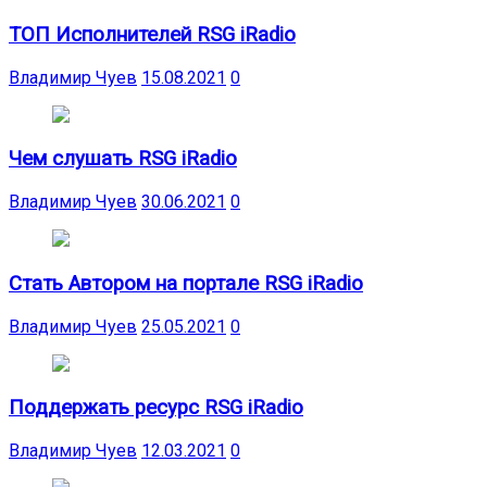
ТОП Исполнителей RSG iRadio
Владимир Чуев
15.08.2021
0
Чем слушать RSG iRadio
Владимир Чуев
30.06.2021
0
Стать Автором на портале RSG iRadio
Владимир Чуев
25.05.2021
0
Поддержать ресурс RSG iRadio
Владимир Чуев
12.03.2021
0