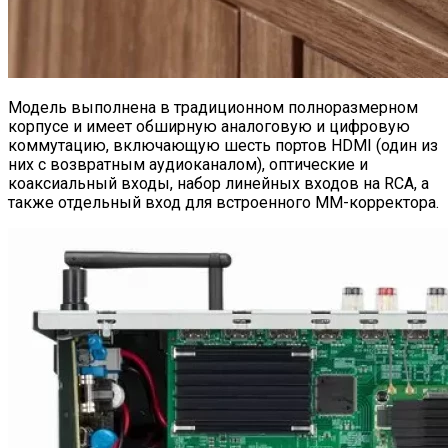
Модель выполнена в традиционном полноразмерном
корпусе и имеет обширную аналоговую и цифровую
коммутацию, включающую шесть портов HDMI (один из
них с возвратным аудиоканалом), оптические и
коаксиальный входы, набор линейных входов на RCA, а
также отдельный вход для встроенного ММ-корректора.