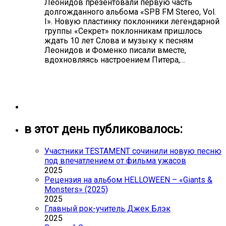
Леонидов презентовали первую часть
долгожданного альбома «SPB FM Stereo, Vol.
I». Новую пластинку поклонники легендарной
группы «Секрет» поклонникам пришлось
ждать 10 лет Слова и музыку к песням
Леонидов и Фоменко писали вместе,
вдохновляясь настроением Питера,…
в этот день публиковалось:
Участники TESTAMENT сочинили новую песню
под впечатлением от фильма ужасов
2025
Рецензия на альбом HELLOWEEN – «Giants &
Monsters» (2025)
2025
Главный рок-учитель Джек Блэк
2025