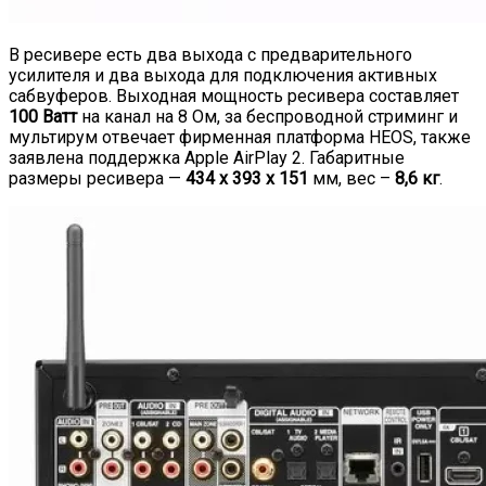
В ресивере есть два выхода с предварительного
усилителя и два выхода для подключения активных
сабвуферов. Выходная мощность ресивера составляет
100 Ватт
на канал на 8 Ом, за беспроводной стриминг и
мультирум отвечает фирменная платформа HEOS, также
заявлена поддержка Apple AirPlay 2. Габаритные
размеры ресивера —
434 x 393 x 151
мм, вес –
8,6 кг
.