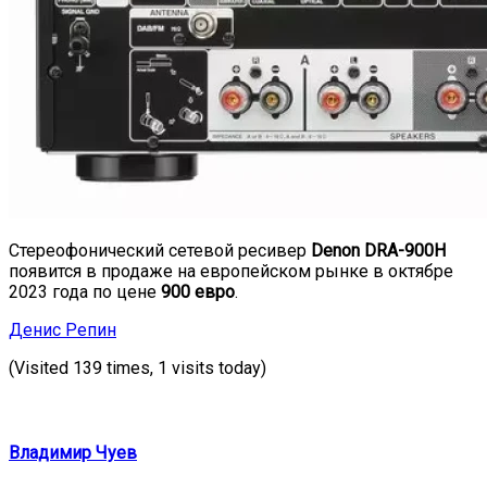
Стереофонический сетевой ресивер
Denon DRA-900H
появится в продаже на европейском рынке в октябре
2023 года по цене
900 евро
.
Денис Репин
(Visited 139 times, 1 visits today)
Владимир Чуев