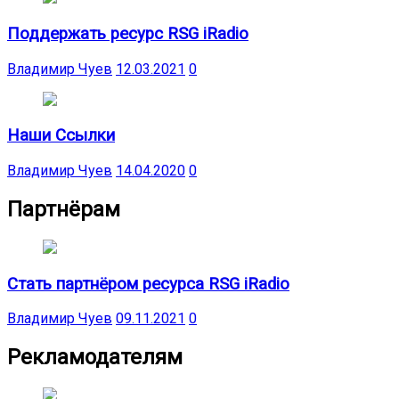
Поддержать ресурс RSG iRadio
Владимир Чуев
12.03.2021
0
Наши Ссылки
Владимир Чуев
14.04.2020
0
Партнёрам
Стать партнёром ресурса RSG iRadio
Владимир Чуев
09.11.2021
0
Рекламодателям