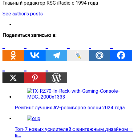
Главный редактор RSG iRadio с 1994 года
See author's posts
Поделиться записью в:
Рейтинг лучших AV-ресиверов осени 2024 года
Топ-7 новых усилителей с винтажным дизайном —
в…