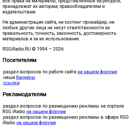
Все права на материалы, представленные на ресурсе,
принадлежат их авторам, правообладателям и
издательствам.
Ни администрация сайта, ни хостинг-провайдер, ни
любые другие лица не несут ответственности за
правильность, точность, законность, достоверность
материалов и за их использование.
RSGiRadio.RU © 1994 — 2026
Посетителям
.раздел вопросов по работе сайта
на нашем форуме
.наши
баннеры
.
ссылки
Рекламодателям
.раздел вопросов по размещению рекламы на портале
RSG iRadio
на нашем форуме
.раздел вопросов по размещению рекламы в эфире RSG
iRadio
на нашем форуме