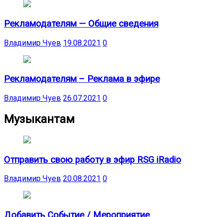
Рекламодателям — Общие сведения
Владимир Чуев
19.08.2021
0
Рекламодателям – Реклама в эфире
Владимир Чуев
26.07.2021
0
Музыкантам
Отправить свою работу в эфир RSG iRadio
Владимир Чуев
20.08.2021
0
Добавить Событие / Мероприятие