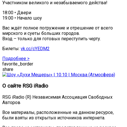
Участником великого и незабываемого действа!
18:00 • Двери
19.00 • Начало шоу
Вас ждёт полное погружение и отрешение от всего
мирского и суеты больших городов.
Вход – только для готовых переступить черту.
Билеты:
vk.cc/cYEDM2
Подробнее >
favorite_border
share
О сайте RSG iRadio
RSG iRadio (R) Независимая Ассоциация Свободных
Авторов
Все материалы, расположенные на данном ресурсе,
были взяты из открытых источников интернета.