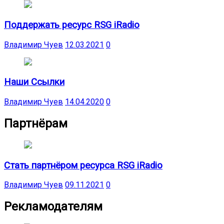
Поддержать ресурс RSG iRadio
Владимир Чуев
12.03.2021
0
Наши Ссылки
Владимир Чуев
14.04.2020
0
Партнёрам
Стать партнёром ресурса RSG iRadio
Владимир Чуев
09.11.2021
0
Рекламодателям