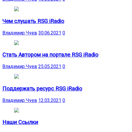
Чем слушать RSG iRadio
Владимир Чуев
30.06.2021
0
Стать Автором на портале RSG iRadio
Владимир Чуев
25.05.2021
0
Поддержать ресурс RSG iRadio
Владимир Чуев
12.03.2021
0
Наши Ссылки