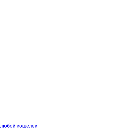
а любой кошелек