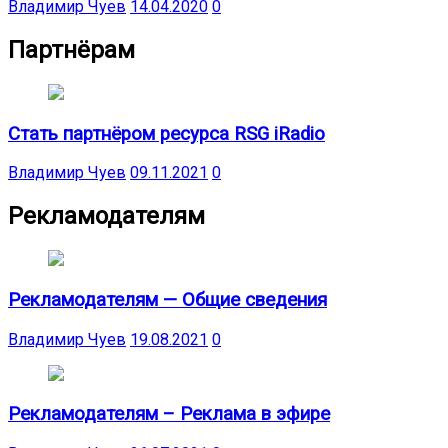
Владимир Чуев
14.04.2020
0
Партнёрам
Стать партнёром ресурса RSG iRadio
Владимир Чуев
09.11.2021
0
Рекламодателям
Рекламодателям — Общие сведения
Владимир Чуев
19.08.2021
0
Рекламодателям – Реклама в эфире