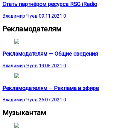
Стать партнёром ресурса RSG iRadio
Владимир Чуев
09.11.2021
0
Рекламодателям
Рекламодателям — Общие сведения
Владимир Чуев
19.08.2021
0
Рекламодателям – Реклама в эфире
Владимир Чуев
26.07.2021
0
Музыкантам