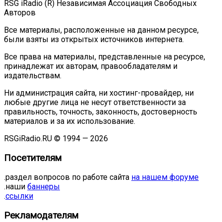
RSG iRadio (R) Независимая Ассоциация Свободных
Авторов
Все материалы, расположенные на данном ресурсе,
были взяты из открытых источников интернета.
Все права на материалы, представленные на ресурсе,
принадлежат их авторам, правообладателям и
издательствам.
Ни администрация сайта, ни хостинг-провайдер, ни
любые другие лица не несут ответственности за
правильность, точность, законность, достоверность
материалов и за их использование.
RSGiRadio.RU © 1994 — 2026
Посетителям
.раздел вопросов по работе сайта
на нашем форуме
.наши
баннеры
.
ссылки
Рекламодателям