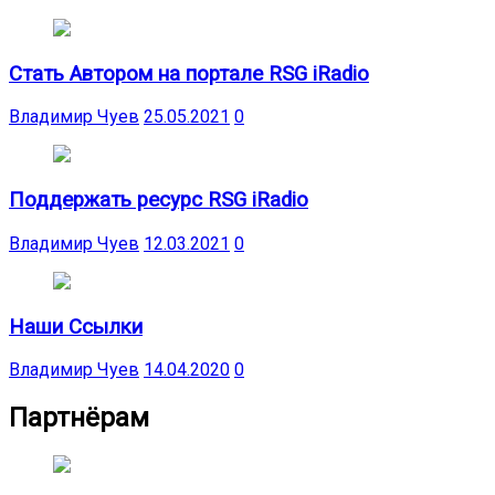
Стать Автором на портале RSG iRadio
Владимир Чуев
25.05.2021
0
Поддержать ресурс RSG iRadio
Владимир Чуев
12.03.2021
0
Наши Ссылки
Владимир Чуев
14.04.2020
0
Партнёрам