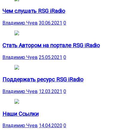
Чем слушать RSG iRadio
Владимир Чуев
30.06.2021
0
Стать Автором на портале RSG iRadio
Владимир Чуев
25.05.2021
0
Поддержать ресурс RSG iRadio
Владимир Чуев
12.03.2021
0
Наши Ссылки
Владимир Чуев
14.04.2020
0