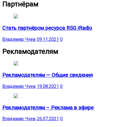
Партнёрам
Стать партнёром ресурса RSG iRadio
Владимир Чуев
09.11.2021
0
Рекламодателям
Рекламодателям — Общие сведения
Владимир Чуев
19.08.2021
0
Рекламодателям – Реклама в эфире
Владимир Чуев
26.07.2021
0