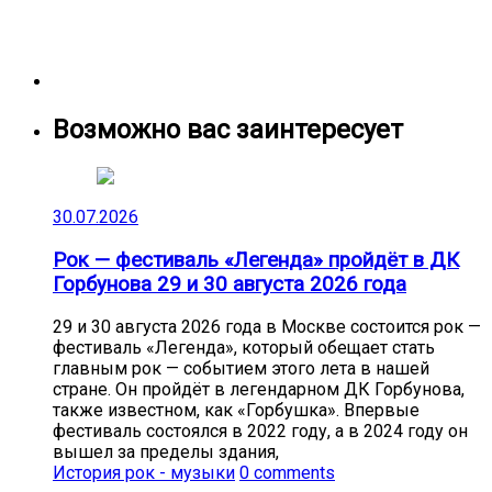
Возможно вас заинтересует
30.07.2026
Рок — фестиваль «Легенда» пройдёт в ДК
Горбунова 29 и 30 августа 2026 года
29 и 30 августа 2026 года в Москве состоится рок —
фестиваль «Легенда», который обещает стать
главным рок — событием этого лета в нашей
стране. Он пройдёт в легендарном ДК Горбунова,
также известном, как «Горбушка». Впервые
фестиваль состоялся в 2022 году, а в 2024 году он
вышел за пределы здания,
История рок - музыки
0 comments