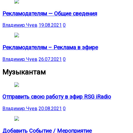
Рекламодателям — Общие сведения
Владимир Чуев
19.08.2021
0
Рекламодателям – Реклама в эфире
Владимир Чуев
26.07.2021
0
Музыкантам
Отправить свою работу в эфир RSG iRadio
Владимир Чуев
20.08.2021
0
Добавить Событие / Мероприятие