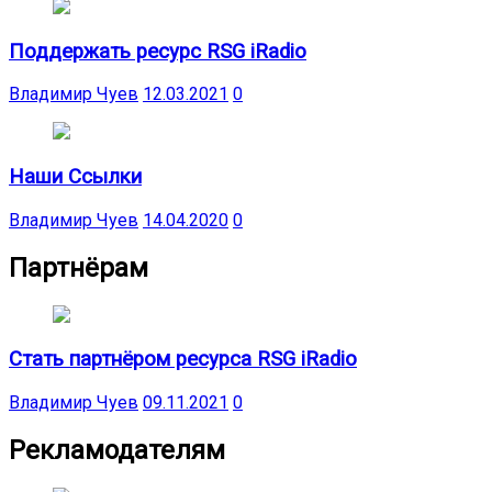
Поддержать ресурс RSG iRadio
Владимир Чуев
12.03.2021
0
Наши Ссылки
Владимир Чуев
14.04.2020
0
Партнёрам
Стать партнёром ресурса RSG iRadio
Владимир Чуев
09.11.2021
0
Рекламодателям