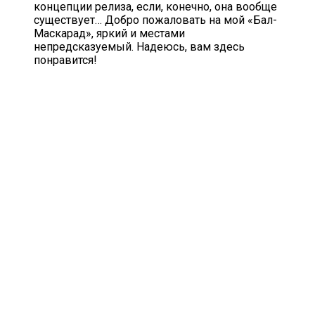
концепции релиза, если, конечно, она вообще
существует… Добро пожаловать на мой «Бал-
Маскарад», яркий и местами
непредсказуемый. Надеюсь, вам здесь
понравится!