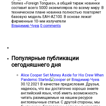
Stones «Foreign Tongues», а общий тираж новинки
составит всего 5000 экземпляров по всему миру. В
техническом плане новинка полностью повторяет
базовую модель EAH-AZ100. В основе лежат
фирменные 10-мм излучатели
Владимир Чуев
0 comments
Популярные публикации
сегодняшнего дня
Alice Cooper Set Money Aside for His Crew When
Pandemic Started
от
Владимир Чуев
30.12.2021
В качестве предисловия. Друзья,
надеюсь, что вы достаточно хорошо знаете
английский язык, чтоб иметь возможность
читать размещаемые на нашем ресурсе
англоязычные статьи. С другой стороны, мы