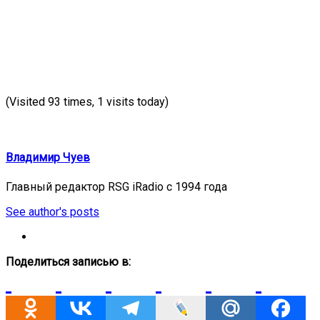
(Visited 93 times, 1 visits today)
Владимир Чуев
Главный редактор RSG iRadio с 1994 года
See author's posts
Поделиться записью в: