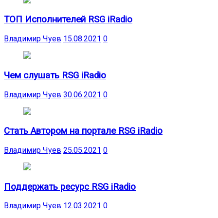
ТОП Исполнителей RSG iRadio
Владимир Чуев
15.08.2021
0
Чем слушать RSG iRadio
Владимир Чуев
30.06.2021
0
Стать Автором на портале RSG iRadio
Владимир Чуев
25.05.2021
0
Поддержать ресурс RSG iRadio
Владимир Чуев
12.03.2021
0