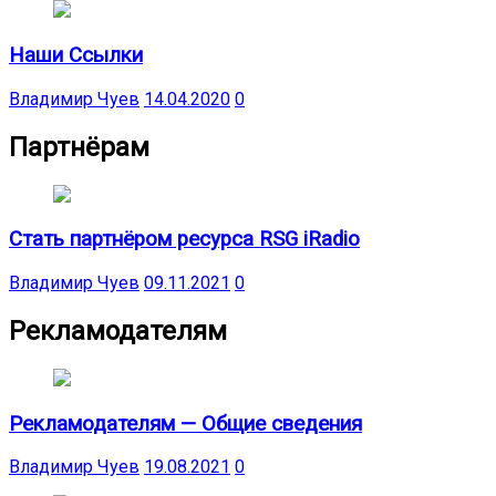
Наши Ссылки
Владимир Чуев
14.04.2020
0
Партнёрам
Стать партнёром ресурса RSG iRadio
Владимир Чуев
09.11.2021
0
Рекламодателям
Рекламодателям — Общие сведения
Владимир Чуев
19.08.2021
0