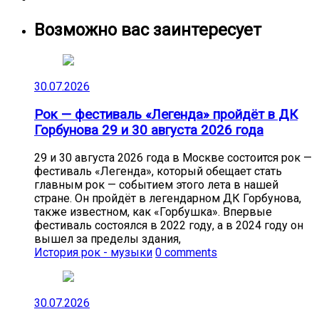
Возможно вас заинтересует
30.07.2026
Рок — фестиваль «Легенда» пройдёт в ДК
Горбунова 29 и 30 августа 2026 года
29 и 30 августа 2026 года в Москве состоится рок —
фестиваль «Легенда», который обещает стать
главным рок — событием этого лета в нашей
стране. Он пройдёт в легендарном ДК Горбунова,
также известном, как «Горбушка». Впервые
фестиваль состоялся в 2022 году, а в 2024 году он
вышел за пределы здания,
История рок - музыки
0 comments
30.07.2026