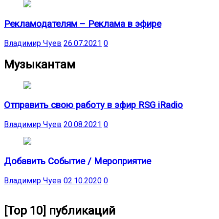
Рекламодателям – Реклама в эфире
Владимир Чуев
26.07.2021
0
Музыкантам
Отправить свою работу в эфир RSG iRadio
Владимир Чуев
20.08.2021
0
Добавить Событие / Мероприятие
Владимир Чуев
02.10.2020
0
[Top 10] публикаций