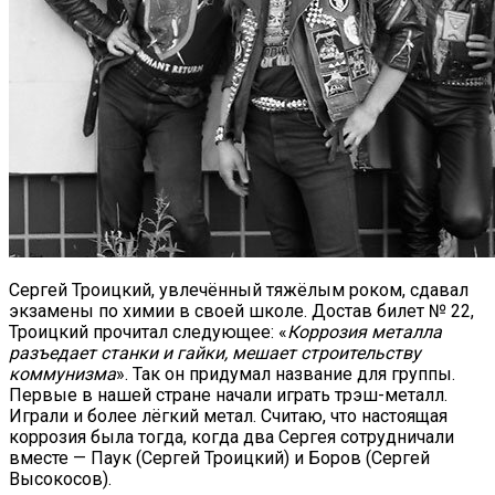
Сергей Троицкий, увлечённый тяжёлым роком, сдавал
экзамены по химии в своей школе. Достав билет № 22,
Троицкий прочитал следующее: «
Коррозия металла
разъедает станки и гайки, мешает строительству
коммунизма
». Так он придумал название для группы.
Первые в нашей стране начали играть трэш-металл.
Играли и более лёгкий метал. Считаю, что настоящая
коррозия была тогда, когда два Сергея сотрудничали
вместе — Паук (Сергей Троицкий) и Боров (Сергей
Высокосов).