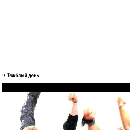
9.
Тяжёлый день