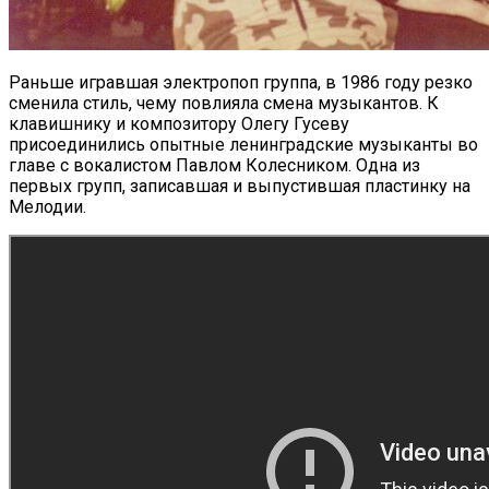
Раньше игравшая электропоп группа, в 1986 году резко
сменила стиль, чему повлияла смена музыкантов. К
клавишнику и композитору Олегу Гусеву
присоединились опытные ленинградские музыканты во
главе с вокалистом Павлом Колесником. Одна из
первых групп, записавшая и выпустившая пластинку на
Мелодии.