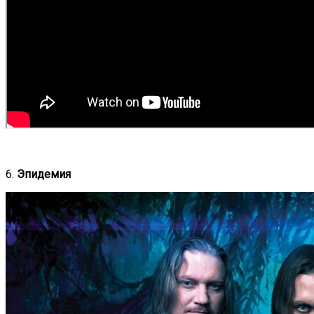
6.
Эпидемия