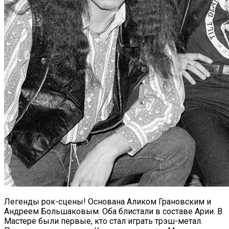
Легенды рок-сцены! Основана Аликом Грановским и
Андреем Большаковым. Оба блистали в составе Арии. В
Мастере были первые, кто стал играть трэш-метал.