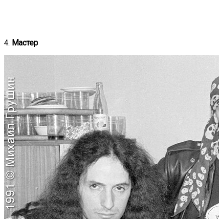
4.
Мастер