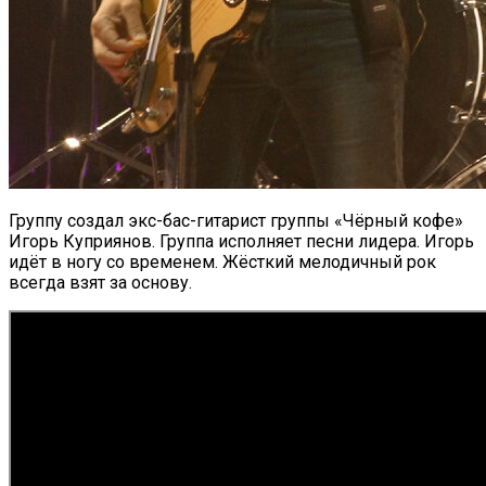
Группу создал экс-бас-гитарист группы «Чёрный кофе»
Игорь Куприянов. Группа исполняет песни лидера. Игорь
идёт в ногу со временем. Жёсткий мелодичный рок
всегда взят за основу.