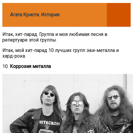
Агата Кристи. История
Итак, хит-парад. Группа и моя любимая песня в
репертуаре этой группы.
Итак, мой хит-парад 10 лучших групп эви-металла и
хард-рока.
10.
Коррозия металла