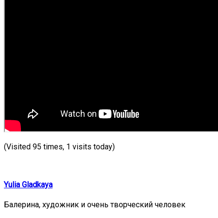
(Visited 95 times, 1 visits today)
Yulia Gladkaya
Балерина, художник и очень творческий человек