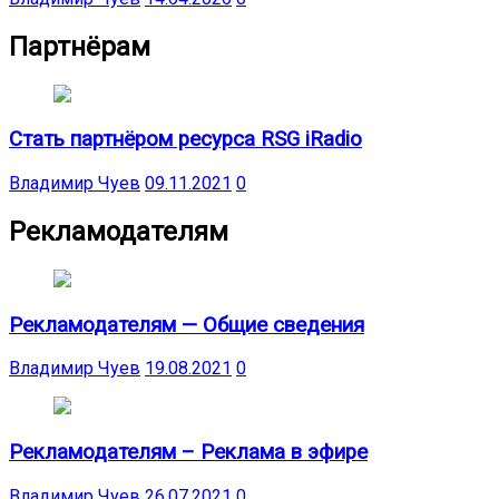
Партнёрам
Стать партнёром ресурса RSG iRadio
Владимир Чуев
09.11.2021
0
Рекламодателям
Рекламодателям — Общие сведения
Владимир Чуев
19.08.2021
0
Рекламодателям – Реклама в эфире
Владимир Чуев
26.07.2021
0