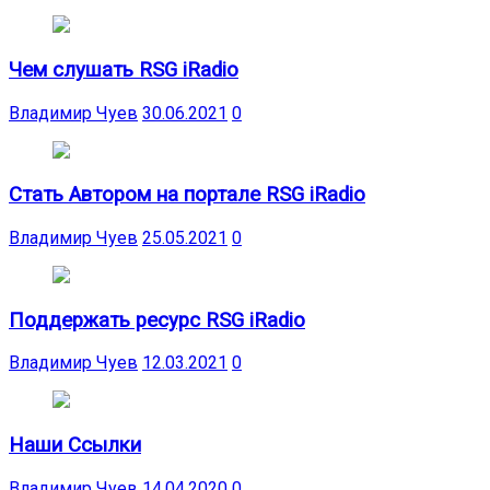
Чем слушать RSG iRadio
Владимир Чуев
30.06.2021
0
Стать Автором на портале RSG iRadio
Владимир Чуев
25.05.2021
0
Поддержать ресурс RSG iRadio
Владимир Чуев
12.03.2021
0
Наши Ссылки
Владимир Чуев
14.04.2020
0