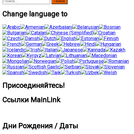
Найти:
Change language to
Присоединяйтесь!
Ссылки MainLink
Дни Рождения / Даты