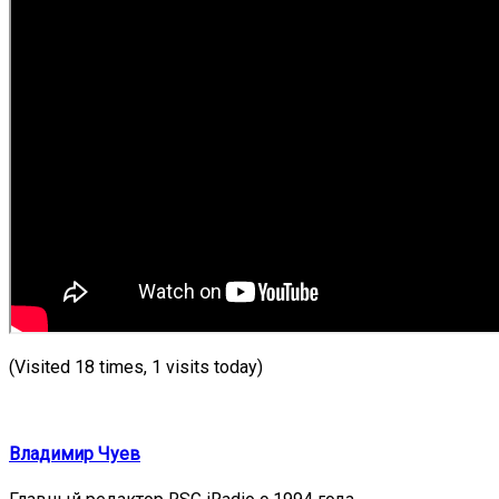
(Visited 18 times, 1 visits today)
Владимир Чуев