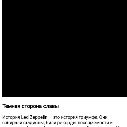
Темная сторона славы
История Led Zeppelin — это история триумфа. Они
собирали стадионы, били рекорды посещаемости и