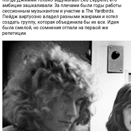
амбиции зашкаливали. За плечами были годы работы
сессионным музыкантом и участие в The Yardbirds.
Пейдж виртуозно владел разными жанрами и хотел
создать группу, которая объединила бы их все. Идея
была смелой, но сомнения отпали на первой же
репетиции.