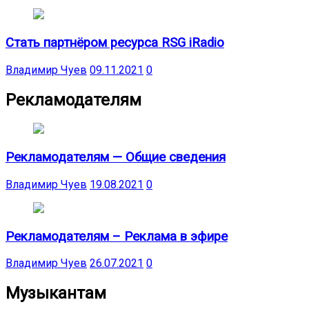
Стать партнёром ресурса RSG iRadio
Владимир Чуев
09.11.2021
0
Рекламодателям
Рекламодателям — Общие сведения
Владимир Чуев
19.08.2021
0
Рекламодателям – Реклама в эфире
Владимир Чуев
26.07.2021
0
Музыкантам