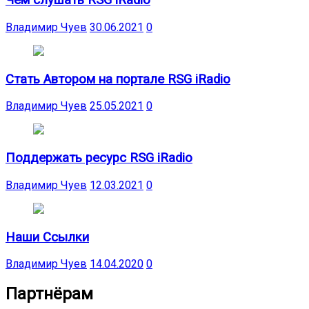
Чем слушать RSG iRadio
Владимир Чуев
30.06.2021
0
Стать Автором на портале RSG iRadio
Владимир Чуев
25.05.2021
0
Поддержать ресурс RSG iRadio
Владимир Чуев
12.03.2021
0
Наши Ссылки
Владимир Чуев
14.04.2020
0
Партнёрам