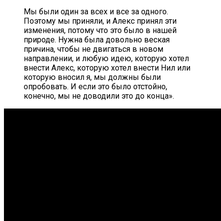
Мы были один за всех и все за одного.
Поэтому мы приняли, и Алекс принял эти
изменения, потому что это было в нашей
природе. Нужна была довольно веская
причина, чтобы не двигаться в новом
направлении, и любую идею, которую хотел
внести Алекс, которую хотел внести Нил или
которую вносил я, мы должны были
опробовать. И если это было отстойно,
конечно, мы не доводили это до конца».