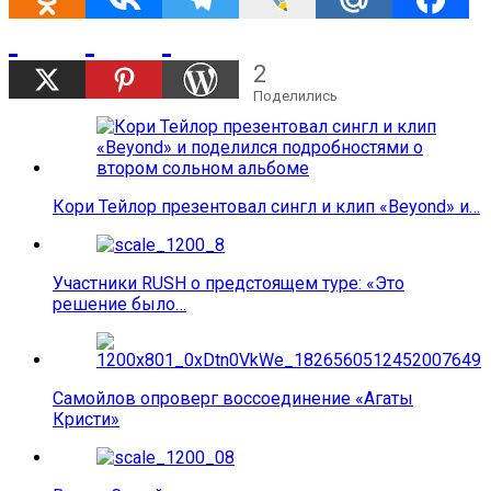
2
Поделились
Кори Тейлор презентовал сингл и клип «Beyond» и…
Участники RUSH о предстоящем туре: «Это
решение было…
Самойлов опроверг воссоединение «Агаты
Кристи»