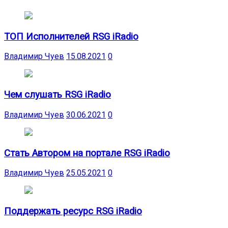
ТОП Исполнителей RSG iRadio
Владимир Чуев
15.08.2021
0
Чем слушать RSG iRadio
Владимир Чуев
30.06.2021
0
Стать Автором на портале RSG iRadio
Владимир Чуев
25.05.2021
0
Поддержать ресурс RSG iRadio