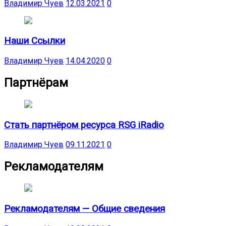
Владимир Чуев
12.03.2021
0
Наши Ссылки
Владимир Чуев
14.04.2020
0
Партнёрам
Стать партнёром ресурса RSG iRadio
Владимир Чуев
09.11.2021
0
Рекламодателям
Рекламодателям — Общие сведения