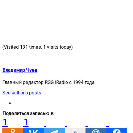
(Visited 131 times, 1 visits today)
Владимир Чуев
Главный редактор RSG iRadio с 1994 года
See author's posts
Поделиться записью в:
1
1