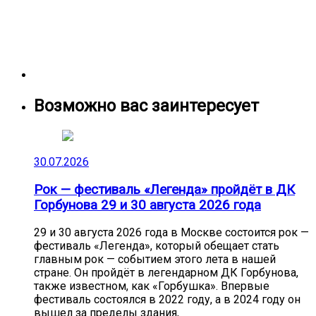
Возможно вас заинтересует
30.07.2026
Рок — фестиваль «Легенда» пройдёт в ДК
Горбунова 29 и 30 августа 2026 года
29 и 30 августа 2026 года в Москве состоится рок —
фестиваль «Легенда», который обещает стать
главным рок — событием этого лета в нашей
стране. Он пройдёт в легендарном ДК Горбунова,
также известном, как «Горбушка». Впервые
фестиваль состоялся в 2022 году, а в 2024 году он
вышел за пределы здания,