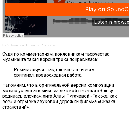
Глеб Самойлов
·
Странное Рождество
Судя по комментариям, поклонникам творчества
музыканта такая версия трека понравилась:
Ремикс звучит так, словно это и есть
оригинал, превосходная работа.
Напомним, что в оригинальной версии композиции
можно услышать микс из детской песенки «В лесу
родилась елочка», хита Аллы Пугачевой «Так же, как
все» и отрывка звуковой дорожки фильма «Сказка
странствий».