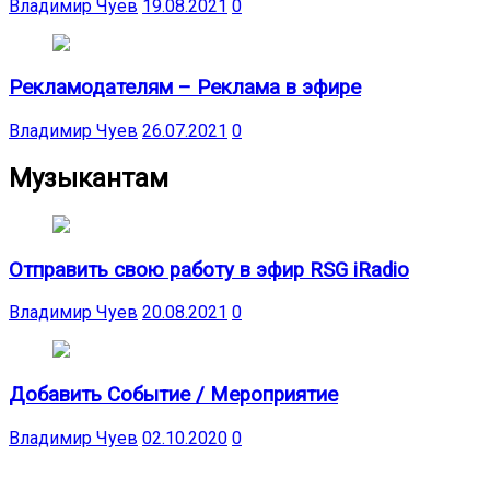
Владимир Чуев
19.08.2021
0
Рекламодателям – Реклама в эфире
Владимир Чуев
26.07.2021
0
Музыкантам
Отправить свою работу в эфир RSG iRadio
Владимир Чуев
20.08.2021
0
Добавить Событие / Мероприятие
Владимир Чуев
02.10.2020
0