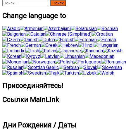
Найти:
Change language to
Присоединяйтесь!
Ссылки MainLink
Дни Рождения / Даты