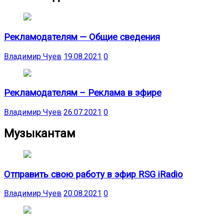
Рекламодателям — Общие сведения
Владимир Чуев
19.08.2021
0
Рекламодателям – Реклама в эфире
Владимир Чуев
26.07.2021
0
Музыкантам
Отправить свою работу в эфир RSG iRadio
Владимир Чуев
20.08.2021
0