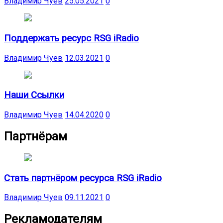
Владимир Чуев
25.05.2021
0
Поддержать ресурс RSG iRadio
Владимир Чуев
12.03.2021
0
Наши Ссылки
Владимир Чуев
14.04.2020
0
Партнёрам
Стать партнёром ресурса RSG iRadio
Владимир Чуев
09.11.2021
0
Рекламодателям