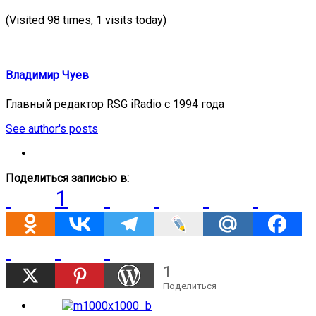
(Visited 98 times, 1 visits today)
Владимир Чуев
Главный редактор RSG iRadio с 1994 года
See author's posts
Поделиться записью в:
1
1
Поделиться