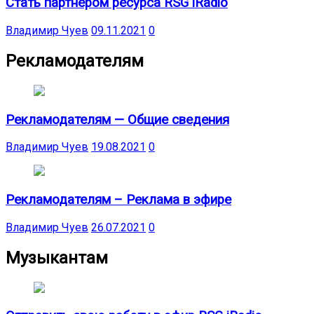
Стать партнёром ресурса RSG iRadio
Владимир Чуев
09.11.2021
0
Рекламодателям
Рекламодателям — Общие сведения
Владимир Чуев
19.08.2021
0
Рекламодателям – Реклама в эфире
Владимир Чуев
26.07.2021
0
Музыкантам