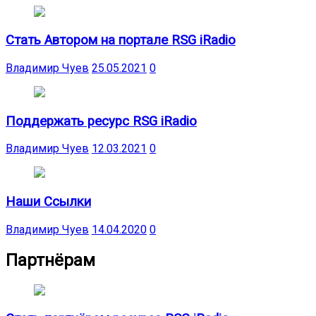
Стать Автором на портале RSG iRadio
Владимир Чуев
25.05.2021
0
Поддержать ресурс RSG iRadio
Владимир Чуев
12.03.2021
0
Наши Ссылки
Владимир Чуев
14.04.2020
0
Партнёрам