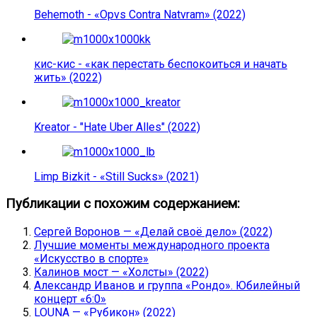
Behemoth - «Opvs Contra Natvram» (2022)
кис-кис - «как перестать беспокоиться и начать
жить» (2022)
Kreator - "Hate Uber Alles" (2022)
Limp Bizkit - «Still Sucks» (2021)
Публикации с похожим содержанием:
Сергей Воронов — «Делай своё дело» (2022)
Лучшие моменты международного проекта
«Искусство в спорте»
Калинов мост — «Холсты» (2022)
Александр Иванов и группа «Рондо». Юбилейный
концерт «6:0»
LOUNA — «Рубикон» (2022)