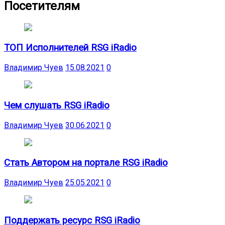
Посетителям
ТОП Исполнителей RSG iRadio
Владимир Чуев
15.08.2021
0
Чем слушать RSG iRadio
Владимир Чуев
30.06.2021
0
Стать Автором на портале RSG iRadio
Владимир Чуев
25.05.2021
0
Поддержать ресурс RSG iRadio