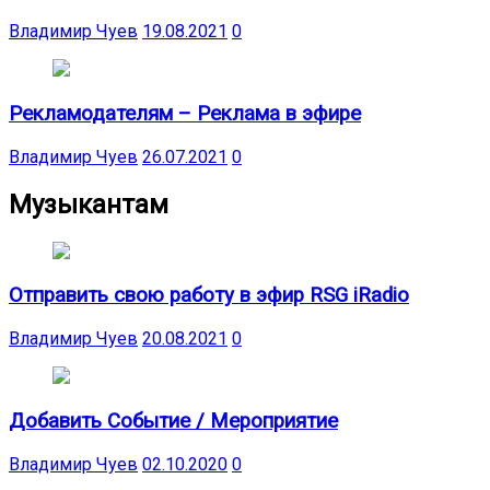
Владимир Чуев
19.08.2021
0
Рекламодателям – Реклама в эфире
Владимир Чуев
26.07.2021
0
Музыкантам
Отправить свою работу в эфир RSG iRadio
Владимир Чуев
20.08.2021
0
Добавить Событие / Мероприятие
Владимир Чуев
02.10.2020
0