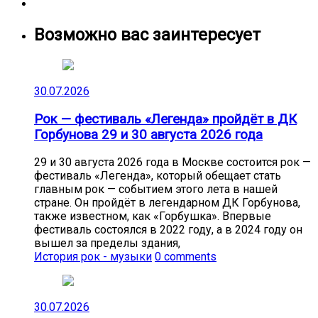
Возможно вас заинтересует
30.07.2026
Рок — фестиваль «Легенда» пройдёт в ДК
Горбунова 29 и 30 августа 2026 года
29 и 30 августа 2026 года в Москве состоится рок —
фестиваль «Легенда», который обещает стать
главным рок — событием этого лета в нашей
стране. Он пройдёт в легендарном ДК Горбунова,
также известном, как «Горбушка». Впервые
фестиваль состоялся в 2022 году, а в 2024 году он
вышел за пределы здания,
История рок - музыки
0 comments
30.07.2026