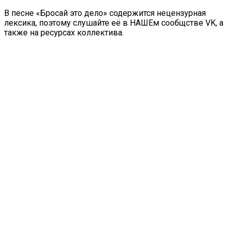
В песне «Бросай это дело» содержится нецензурная
лексика, поэтому слушайте её в НАШЕм сообщстве VK, а
также на ресурсах коллектива.