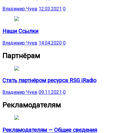
Владимир Чуев
12.03.2021
0
Наши Ссылки
Владимир Чуев
14.04.2020
0
Партнёрам
Стать партнёром ресурса RSG iRadio
Владимир Чуев
09.11.2021
0
Рекламодателям
Рекламодателям — Общие сведения