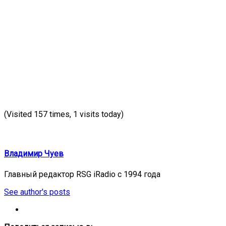
(Visited 157 times, 1 visits today)
Владимир Чуев
Главный редактор RSG iRadio с 1994 года
See author's posts