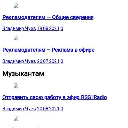
Рекламодателям — Общие сведения
Владимир Чуев
19.08.2021
0
Рекламодателям – Реклама в эфире
Владимир Чуев
26.07.2021
0
Музыкантам
Отправить свою работу в эфир RSG iRadio
Владимир Чуев
20.08.2021
0