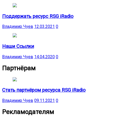
Поддержать ресурс RSG iRadio
Владимир Чуев
12.03.2021
0
Наши Ссылки
Владимир Чуев
14.04.2020
0
Партнёрам
Стать партнёром ресурса RSG iRadio
Владимир Чуев
09.11.2021
0
Рекламодателям