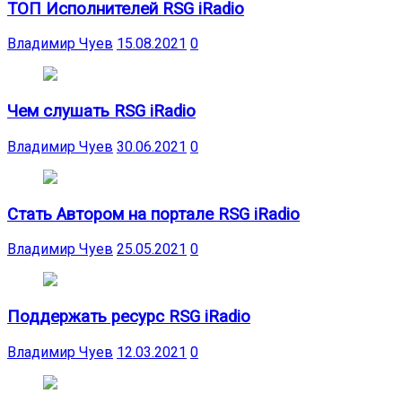
ТОП Исполнителей RSG iRadio
Владимир Чуев
15.08.2021
0
Чем слушать RSG iRadio
Владимир Чуев
30.06.2021
0
Стать Автором на портале RSG iRadio
Владимир Чуев
25.05.2021
0
Поддержать ресурс RSG iRadio
Владимир Чуев
12.03.2021
0