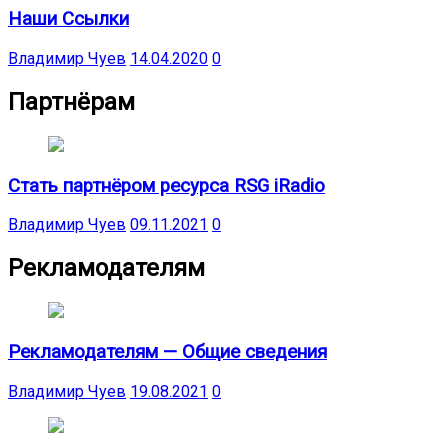
Наши Ссылки
Владимир Чуев
14.04.2020
0
Партнёрам
Стать партнёром ресурса RSG iRadio
Владимир Чуев
09.11.2021
0
Рекламодателям
Рекламодателям — Общие сведения
Владимир Чуев
19.08.2021
0