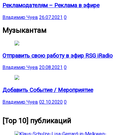
Рекламодателям – Реклама в эфире
Владимир Чуев
26.07.2021
0
Музыкантам
Отправить свою работу в эфир RSG iRadio
Владимир Чуев
20.08.2021
0
Добавить Событие / Мероприятие
Владимир Чуев
02.10.2020
0
[Top 10] публикаций