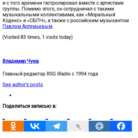
и с того времени гастролировал вместе с артистами
группы. Помимо этого, он сотрудничал с такими
музыкальными коллективами, как «Моральный
Кодекс» и «СБПЧ», а также с российским музыкантом
Павлом Артемьевым
.
(Visited 83 times, 1 visits today)
Владимир Чуев
Главный редактор RSG iRadio с 1994 года
See author's posts
Поделиться записью в: