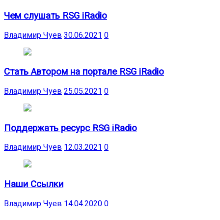
Чем слушать RSG iRadio
Владимир Чуев
30.06.2021
0
Стать Автором на портале RSG iRadio
Владимир Чуев
25.05.2021
0
Поддержать ресурс RSG iRadio
Владимир Чуев
12.03.2021
0
Наши Ссылки
Владимир Чуев
14.04.2020
0