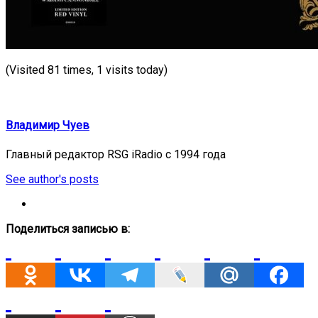
(Visited 81 times, 1 visits today)
Владимир Чуев
Главный редактор RSG iRadio с 1994 года
See author's posts
Поделиться записью в: