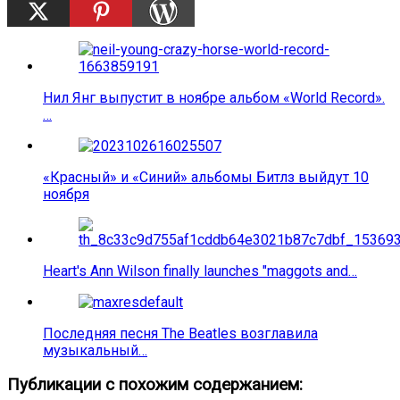
Нил Янг выпустит в ноябре альбом «World Record».
…
«Красный» и «Синий» альбомы Битлз выйдут 10
ноября
Heart's Ann Wilson finally launches "maggots and…
Последняя песня The Beatles возглавила
музыкальный…
Публикации с похожим содержанием: