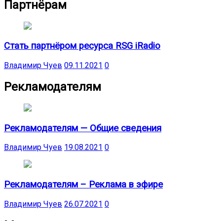
Партнёрам
Стать партнёром ресурса RSG iRadio
Владимир Чуев
09.11.2021
0
Рекламодателям
Рекламодателям — Общие сведения
Владимир Чуев
19.08.2021
0
Рекламодателям – Реклама в эфире
Владимир Чуев
26.07.2021
0