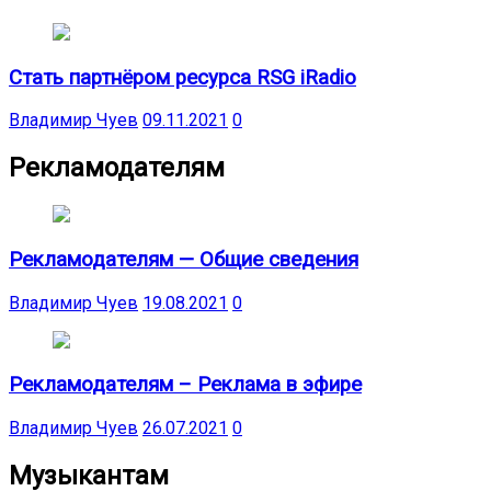
Стать партнёром ресурса RSG iRadio
Владимир Чуев
09.11.2021
0
Рекламодателям
Рекламодателям — Общие сведения
Владимир Чуев
19.08.2021
0
Рекламодателям – Реклама в эфире
Владимир Чуев
26.07.2021
0
Музыкантам