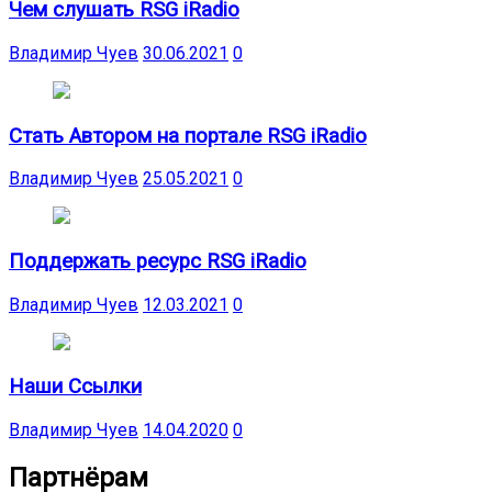
Чем слушать RSG iRadio
Владимир Чуев
30.06.2021
0
Стать Автором на портале RSG iRadio
Владимир Чуев
25.05.2021
0
Поддержать ресурс RSG iRadio
Владимир Чуев
12.03.2021
0
Наши Ссылки
Владимир Чуев
14.04.2020
0
Партнёрам