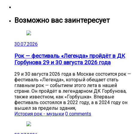
Возможно вас заинтересует
30.07.2026
Рок — фестиваль «Легенда» пройдёт в ДК
Горбунова 29 и 30 августа 2026 года
29 и 30 августа 2026 года в Москве состоится рок —
фестиваль «Легенда», который обещает стать
главным рок — событием этого лета в нашей
стране. Он пройдёт в легендарном ДК Горбунова,
также известном, как «Горбушка». Впервые
фестиваль состоялся в 2022 году, а в 2024 году он
вышел за пределы здания,
История рок - музыки
0 comments