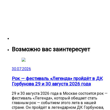
Возможно вас заинтересует
30.07.2026
Рок — фестиваль «Легенда» пройдёт в ДК
Горбунова 29 и 30 августа 2026 года
29 и 30 августа 2026 года в Москве состоится рок —
фестиваль «Легенда», который обещает стать
главным рок — событием этого лета в нашей
стране. Он пройдёт в легендарном ДК Горбунова,