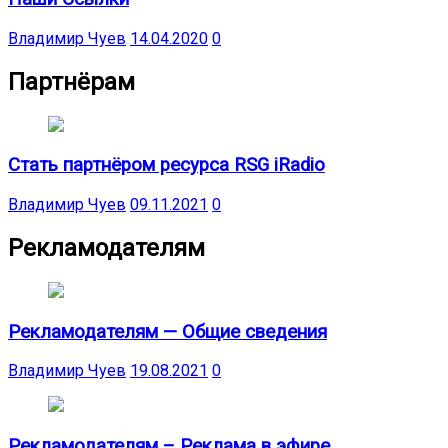
Владимир Чуев
14.04.2020
0
Партнёрам
Стать партнёром ресурса RSG iRadio
Владимир Чуев
09.11.2021
0
Рекламодателям
Рекламодателям — Общие сведения
Владимир Чуев
19.08.2021
0
Рекламодателям – Реклама в эфире