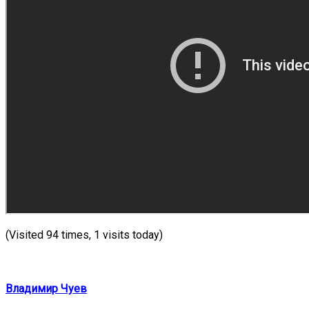
(Visited 94 times, 1 visits today)
Владимир Чуев