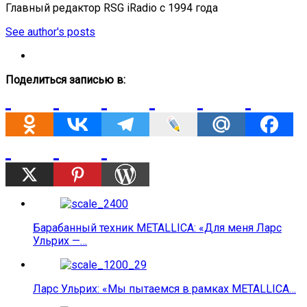
Главный редактор RSG iRadio с 1994 года
See author's posts
Поделиться записью в:
Барабанный техник METALLICA: «Для меня Ларс
Ульрих —…
Ларс Ульрих: «Мы пытаемся в рамках METALLICA…