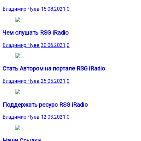
Владимир Чуев
15.08.2021
0
Чем слушать RSG iRadio
Владимир Чуев
30.06.2021
0
Стать Автором на портале RSG iRadio
Владимир Чуев
25.05.2021
0
Поддержать ресурс RSG iRadio
Владимир Чуев
12.03.2021
0
Наши Ссылки