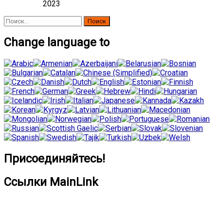
2023
Найти:
Change language to
Присоединяйтесь!
Ссылки MainLink