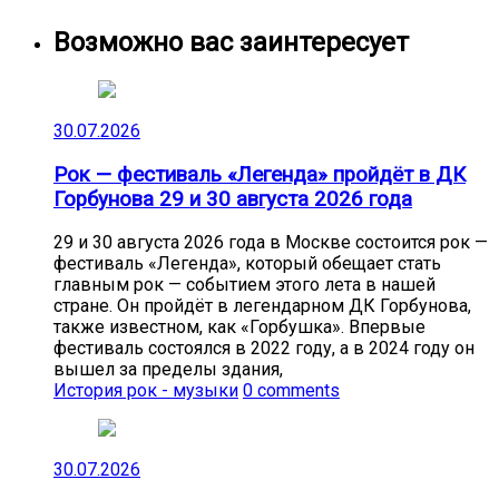
Возможно вас заинтересует
30.07.2026
Рок — фестиваль «Легенда» пройдёт в ДК
Горбунова 29 и 30 августа 2026 года
29 и 30 августа 2026 года в Москве состоится рок —
фестиваль «Легенда», который обещает стать
главным рок — событием этого лета в нашей
стране. Он пройдёт в легендарном ДК Горбунова,
также известном, как «Горбушка». Впервые
фестиваль состоялся в 2022 году, а в 2024 году он
вышел за пределы здания,
История рок - музыки
0 comments
30.07.2026