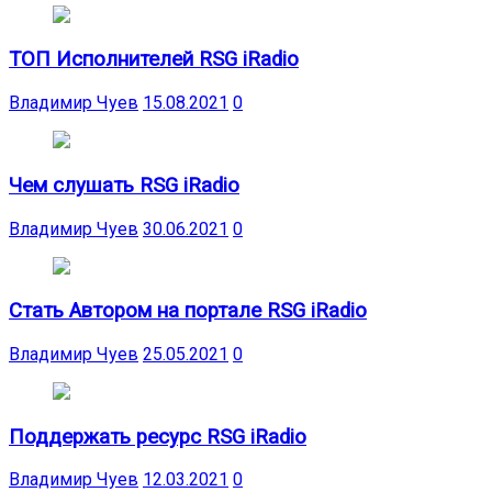
ТОП Исполнителей RSG iRadio
Владимир Чуев
15.08.2021
0
Чем слушать RSG iRadio
Владимир Чуев
30.06.2021
0
Стать Автором на портале RSG iRadio
Владимир Чуев
25.05.2021
0
Поддержать ресурс RSG iRadio
Владимир Чуев
12.03.2021
0