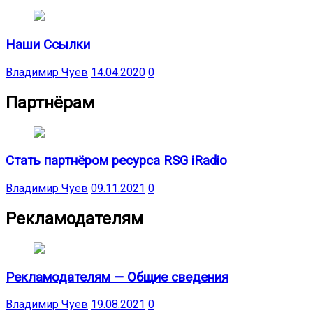
Наши Ссылки
Владимир Чуев
14.04.2020
0
Партнёрам
Стать партнёром ресурса RSG iRadio
Владимир Чуев
09.11.2021
0
Рекламодателям
Рекламодателям — Общие сведения
Владимир Чуев
19.08.2021
0