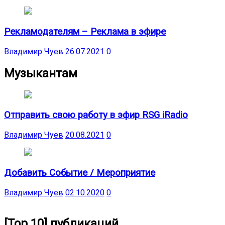
Рекламодателям – Реклама в эфире
Владимир Чуев
26.07.2021
0
Музыкантам
Отправить свою работу в эфир RSG iRadio
Владимир Чуев
20.08.2021
0
Добавить Событие / Мероприятие
Владимир Чуев
02.10.2020
0
[Top 10] публикаций