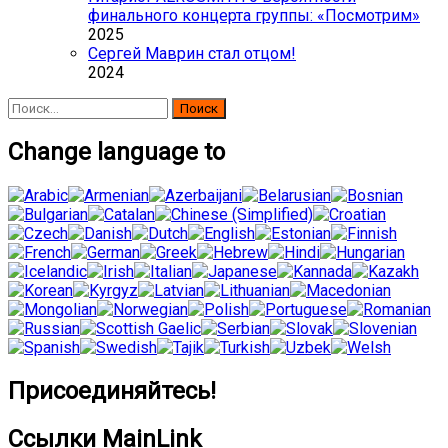
финального концерта группы: «Посмотрим»
2025
Сергей Маврин стал отцом!
2024
Найти:
Change language to
Присоединяйтесь!
Ссылки MainLink