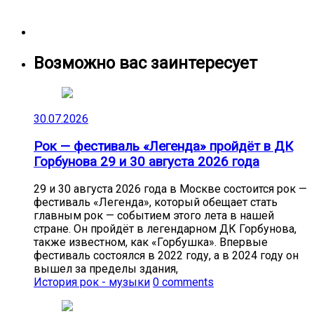
Возможно вас заинтересует
30.07.2026
Рок — фестиваль «Легенда» пройдёт в ДК
Горбунова 29 и 30 августа 2026 года
29 и 30 августа 2026 года в Москве состоится рок —
фестиваль «Легенда», который обещает стать
главным рок — событием этого лета в нашей
стране. Он пройдёт в легендарном ДК Горбунова,
также известном, как «Горбушка». Впервые
фестиваль состоялся в 2022 году, а в 2024 году он
вышел за пределы здания,
История рок - музыки
0 comments