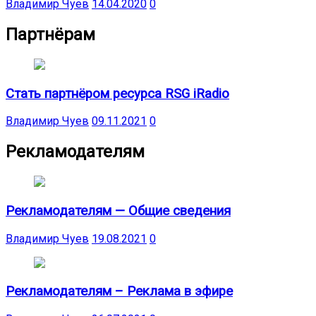
Владимир Чуев
14.04.2020
0
Партнёрам
Стать партнёром ресурса RSG iRadio
Владимир Чуев
09.11.2021
0
Рекламодателям
Рекламодателям — Общие сведения
Владимир Чуев
19.08.2021
0
Рекламодателям – Реклама в эфире