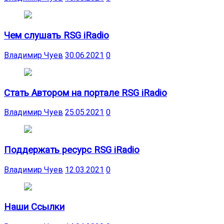
Чем слушать RSG iRadio
Владимир Чуев
30.06.2021
0
Стать Автором на портале RSG iRadio
Владимир Чуев
25.05.2021
0
Поддержать ресурс RSG iRadio
Владимир Чуев
12.03.2021
0
Наши Ссылки