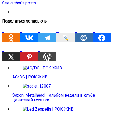
See author's posts
Поделиться записью в:
AC/DC | РОК ЖИВ
Saxon: Metalhead – альбом недели в клубе
ценителей музыки