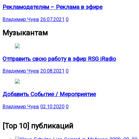
Рекламодателям – Реклама в эфире
Владимир Чуев
26.07.2021
0
Музыкантам
Отправить свою работу в эфир RSG iRadio
Владимир Чуев
20.08.2021
0
Добавить Событие / Мероприятие
Владимир Чуев
02.10.2020
0
[Top 10] публикаций