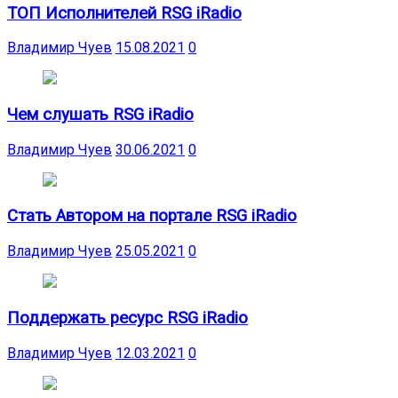
ТОП Исполнителей RSG iRadio
Владимир Чуев
15.08.2021
0
Чем слушать RSG iRadio
Владимир Чуев
30.06.2021
0
Стать Автором на портале RSG iRadio
Владимир Чуев
25.05.2021
0
Поддержать ресурс RSG iRadio
Владимир Чуев
12.03.2021
0