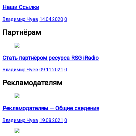
Наши Ссылки
Владимир Чуев
14.04.2020
0
Партнёрам
Стать партнёром ресурса RSG iRadio
Владимир Чуев
09.11.2021
0
Рекламодателям
Рекламодателям — Общие сведения
Владимир Чуев
19.08.2021
0