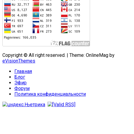
Copyright © All right reserved.
|
Theme: OnlineMag by
eVisionThemes
Главная
Блог
Эфир
Форум
Политика конфиденциальности