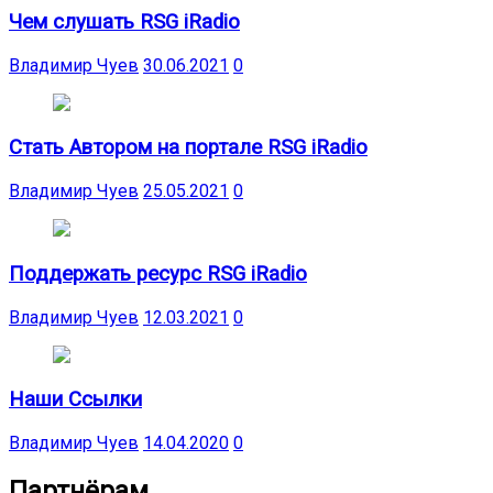
Чем слушать RSG iRadio
Владимир Чуев
30.06.2021
0
Стать Автором на портале RSG iRadio
Владимир Чуев
25.05.2021
0
Поддержать ресурс RSG iRadio
Владимир Чуев
12.03.2021
0
Наши Ссылки
Владимир Чуев
14.04.2020
0
Партнёрам