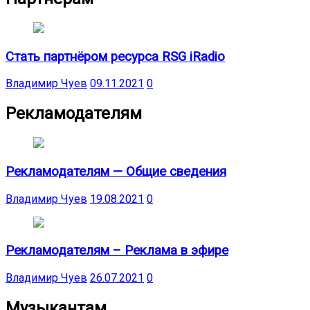
Стать партнёром ресурса RSG iRadio
Владимир Чуев
09.11.2021
0
Рекламодателям
Рекламодателям — Общие сведения
Владимир Чуев
19.08.2021
0
Рекламодателям – Реклама в эфире
Владимир Чуев
26.07.2021
0
Музыкантам