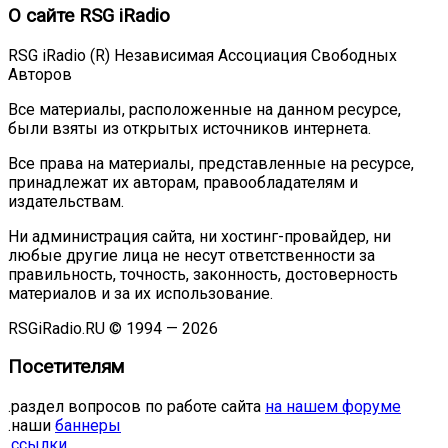
О сайте RSG iRadio
RSG iRadio (R) Независимая Ассоциация Свободных
Авторов
Все материалы, расположенные на данном ресурсе,
были взяты из открытых источников интернета.
Все права на материалы, представленные на ресурсе,
принадлежат их авторам, правообладателям и
издательствам.
Ни администрация сайта, ни хостинг-провайдер, ни
любые другие лица не несут ответственности за
правильность, точность, законность, достоверность
материалов и за их использование.
RSGiRadio.RU © 1994 — 2026
Посетителям
.раздел вопросов по работе сайта
на нашем форуме
.наши
баннеры
.
ссылки