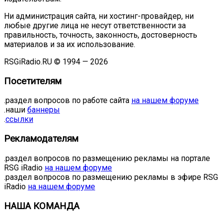
Ни администрация сайта, ни хостинг-провайдер, ни
любые другие лица не несут ответственности за
правильность, точность, законность, достоверность
материалов и за их использование.
RSGiRadio.RU © 1994 — 2026
Посетителям
.раздел вопросов по работе сайта
на нашем форуме
.наши
баннеры
.
ссылки
Рекламодателям
.раздел вопросов по размещению рекламы на портале
RSG iRadio
на нашем форуме
.раздел вопросов по размещению рекламы в эфире RSG
iRadio
на нашем форуме
НАША КОМАНДА