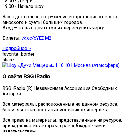
18:00 • Двери
19.00 • Начало шоу
Вас ждёт полное погружение и отрешение от всего
мирского и суеты больших городов.
Вход – только для готовых переступить черту.
Билеты:
vk.cc/cYEDM2
Подробнее >
favorite_border
share
О сайте RSG iRadio
RSG iRadio (R) Независимая Ассоциация Свободных
Авторов
Все материалы, расположенные на данном ресурсе,
были взяты из открытых источников интернета.
Все права на материалы, представленные на ресурсе,
принадлежат их авторам, правообладателям и
издательствам.