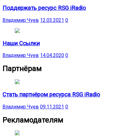
Поддержать ресурс RSG iRadio
Владимир Чуев
12.03.2021
0
Наши Ссылки
Владимир Чуев
14.04.2020
0
Партнёрам
Стать партнёром ресурса RSG iRadio
Владимир Чуев
09.11.2021
0
Рекламодателям