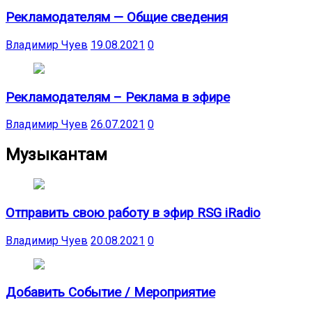
Рекламодателям — Общие сведения
Владимир Чуев
19.08.2021
0
Рекламодателям – Реклама в эфире
Владимир Чуев
26.07.2021
0
Музыкантам
Отправить свою работу в эфир RSG iRadio
Владимир Чуев
20.08.2021
0
Добавить Событие / Мероприятие