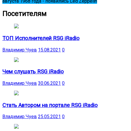
августа 1968 года - появились Led Zeppelin
Посетителям
ТОП Исполнителей RSG iRadio
Владимир Чуев
15.08.2021
0
Чем слушать RSG iRadio
Владимир Чуев
30.06.2021
0
Стать Автором на портале RSG iRadio
Владимир Чуев
25.05.2021
0