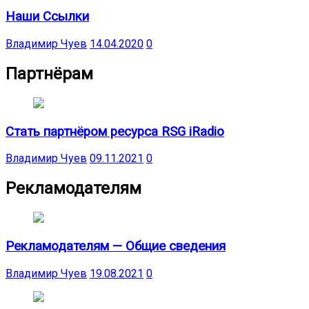
Наши Ссылки
Владимир Чуев
14.04.2020
0
Партнёрам
Стать партнёром ресурса RSG iRadio
Владимир Чуев
09.11.2021
0
Рекламодателям
Рекламодателям — Общие сведения
Владимир Чуев
19.08.2021
0