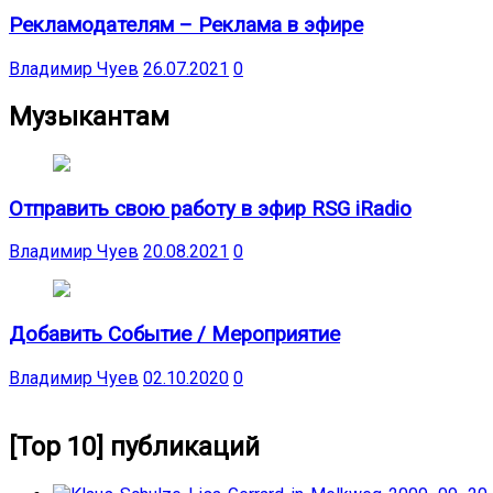
Рекламодателям – Реклама в эфире
Владимир Чуев
26.07.2021
0
Музыкантам
Отправить свою работу в эфир RSG iRadio
Владимир Чуев
20.08.2021
0
Добавить Событие / Мероприятие
Владимир Чуев
02.10.2020
0
[Top 10] публикаций