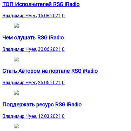
ТОП Исполнителей RSG iRadio
Владимир Чуев
15.08.2021
0
Чем слушать RSG iRadio
Владимир Чуев
30.06.2021
0
Стать Автором на портале RSG iRadio
Владимир Чуев
25.05.2021
0
Поддержать ресурс RSG iRadio
Владимир Чуев
12.03.2021
0