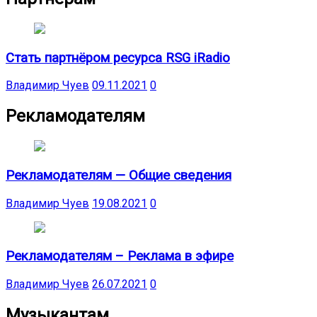
Стать партнёром ресурса RSG iRadio
Владимир Чуев
09.11.2021
0
Рекламодателям
Рекламодателям — Общие сведения
Владимир Чуев
19.08.2021
0
Рекламодателям – Реклама в эфире
Владимир Чуев
26.07.2021
0
Музыкантам