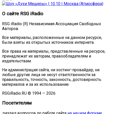
О сайте RSG iRadio
RSG iRadio (R) Независимая Ассоциация Свободных
Авторов
Все материалы, расположенные на данном ресурсе,
были взяты из открытых источников интернета.
Все права на материалы, представленные на ресурсе,
принадлежат их авторам, правообладателям и
издательствам.
Ни администрация сайта, ни хостинг-провайдер, ни
любые другие лица не несут ответственности за
правильность, точность, законность, достоверность
материалов и за их использование.
RSGiRadio.RU © 1994 — 2026
Посетителям
.раздел вопросов по работе сайта
на нашем форуме