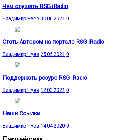
Чем слушать RSG iRadio
Владимир Чуев
30.06.2021
0
Стать Автором на портале RSG iRadio
Владимир Чуев
25.05.2021
0
Поддержать ресурс RSG iRadio
Владимир Чуев
12.03.2021
0
Наши Ссылки
Владимир Чуев
14.04.2020
0
Партнёрам