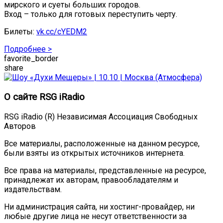
мирского и суеты больших городов.
Вход – только для готовых переступить черту.
Билеты:
vk.cc/cYEDM2
Подробнее >
favorite_border
share
О сайте RSG iRadio
RSG iRadio (R) Независимая Ассоциация Свободных
Авторов
Все материалы, расположенные на данном ресурсе,
были взяты из открытых источников интернета.
Все права на материалы, представленные на ресурсе,
принадлежат их авторам, правообладателям и
издательствам.
Ни администрация сайта, ни хостинг-провайдер, ни
любые другие лица не несут ответственности за