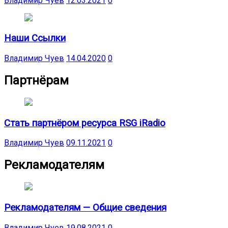
Владимир Чуев
12.03.2021
0
Наши Ссылки
Владимир Чуев
14.04.2020
0
Партнёрам
Стать партнёром ресурса RSG iRadio
Владимир Чуев
09.11.2021
0
Рекламодателям
Рекламодателям — Общие сведения
Владимир Чуев
19.08.2021
0