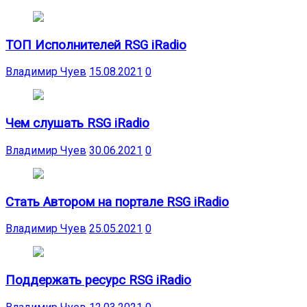
ТОП Исполнителей RSG iRadio
Владимир Чуев
15.08.2021
0
Чем слушать RSG iRadio
Владимир Чуев
30.06.2021
0
Стать Автором на портале RSG iRadio
Владимир Чуев
25.05.2021
0
Поддержать ресурс RSG iRadio