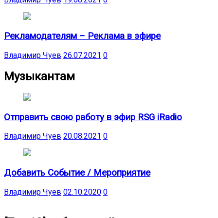
Рекламодателям – Реклама в эфире
Владимир Чуев
26.07.2021
0
Музыкантам
Отправить свою работу в эфир RSG iRadio
Владимир Чуев
20.08.2021
0
Добавить Событие / Мероприятие
Владимир Чуев
02.10.2020
0