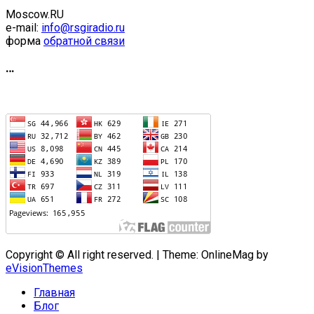
Moscow.RU
e-mail:
info@rsgiradio.ru
форма
обратной связи
…
Copyright © All right reserved.
|
Theme: OnlineMag by
eVisionThemes
Главная
Блог