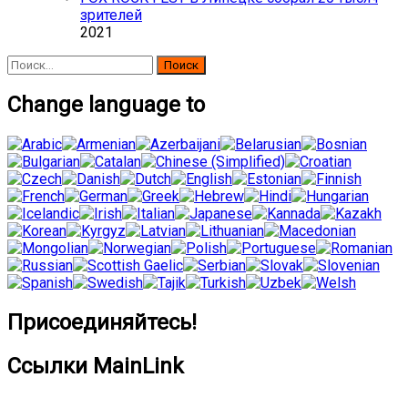
зрителей
2021
Найти:
Change language to
Присоединяйтесь!
Ссылки MainLink