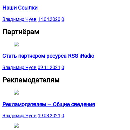
Наши Ссылки
Владимир Чуев
14.04.2020
0
Партнёрам
Стать партнёром ресурса RSG iRadio
Владимир Чуев
09.11.2021
0
Рекламодателям
Рекламодателям — Общие сведения
Владимир Чуев
19.08.2021
0