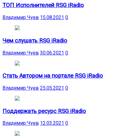
ТОП Исполнителей RSG iRadio
Владимир Чуев
15.08.2021
0
Чем слушать RSG iRadio
Владимир Чуев
30.06.2021
0
Стать Автором на портале RSG iRadio
Владимир Чуев
25.05.2021
0
Поддержать ресурс RSG iRadio
Владимир Чуев
12.03.2021
0