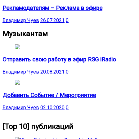
Рекламодателям – Реклама в эфире
Владимир Чуев
26.07.2021
0
Музыкантам
Отправить свою работу в эфир RSG iRadio
Владимир Чуев
20.08.2021
0
Добавить Событие / Мероприятие
Владимир Чуев
02.10.2020
0
[Top 10] публикаций