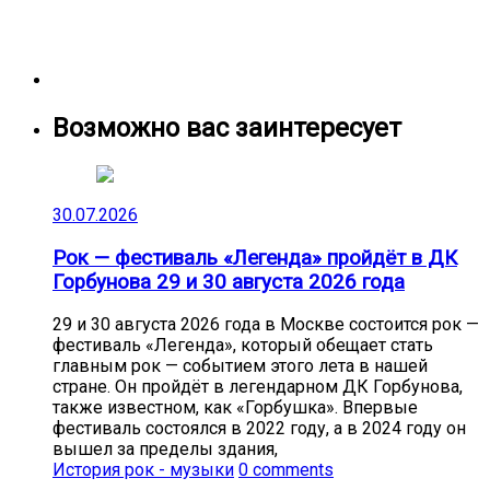
Возможно вас заинтересует
30.07.2026
Рок — фестиваль «Легенда» пройдёт в ДК
Горбунова 29 и 30 августа 2026 года
29 и 30 августа 2026 года в Москве состоится рок —
фестиваль «Легенда», который обещает стать
главным рок — событием этого лета в нашей
стране. Он пройдёт в легендарном ДК Горбунова,
также известном, как «Горбушка». Впервые
фестиваль состоялся в 2022 году, а в 2024 году он
вышел за пределы здания,
История рок - музыки
0 comments