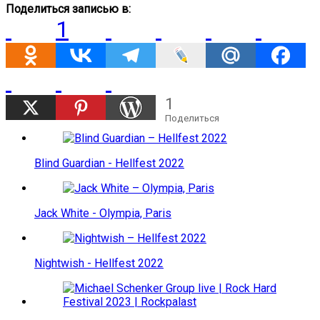
Поделиться записью в:
1
1
Поделиться
Blind Guardian - Hellfest 2022
Jack White - Olympia, Paris
Nightwish - Hellfest 2022