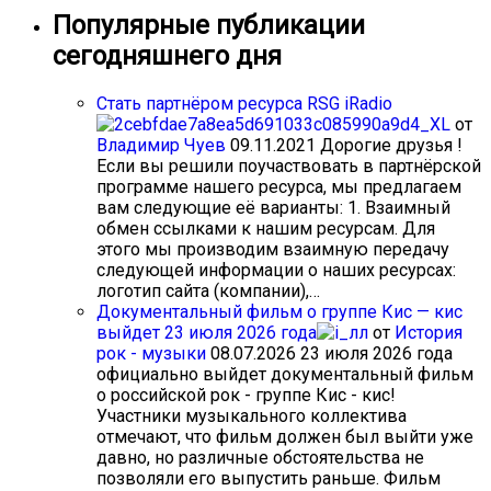
Популярные публикации
сегодняшнего дня
Стать партнёром ресурса RSG iRadio
от
Владимир Чуев
09.11.2021
Дорогие друзья !
Если вы решили поучаствовать в партнёрской
программе нашего ресурса, мы предлагаем
вам следующие её варианты: 1. Взаимный
обмен ссылками к нашим ресурсам. Для
этого мы производим взаимную передачу
следующей информации о наших ресурсах:
логотип сайта (компании),…
Документальный фильм о группе Кис — кис
выйдет 23 июля 2026 года
от
История
рок - музыки
08.07.2026
23 июля 2026 года
официально выйдет документальный фильм
о российской рок - группе Кис - кис!
Участники музыкального коллектива
отмечают, что фильм должен был выйти уже
давно, но различные обстоятельства не
позволяли его выпустить раньше. Фильм