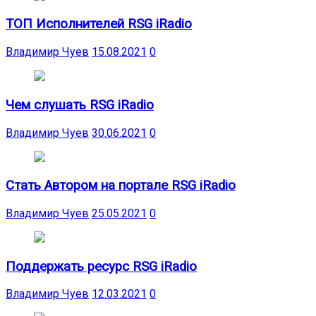
ТОП Исполнителей RSG iRadio
Владимир Чуев
15.08.2021
0
Чем слушать RSG iRadio
Владимир Чуев
30.06.2021
0
Стать Автором на портале RSG iRadio
Владимир Чуев
25.05.2021
0
Поддержать ресурс RSG iRadio
Владимир Чуев
12.03.2021
0