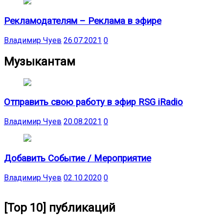
Рекламодателям – Реклама в эфире
Владимир Чуев
26.07.2021
0
Музыкантам
Отправить свою работу в эфир RSG iRadio
Владимир Чуев
20.08.2021
0
Добавить Событие / Мероприятие
Владимир Чуев
02.10.2020
0
[Top 10] публикаций