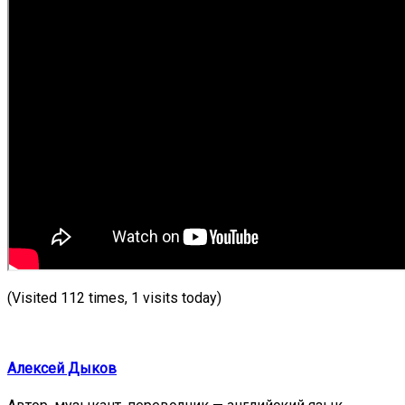
(Visited 112 times, 1 visits today)
Алексей Дыков