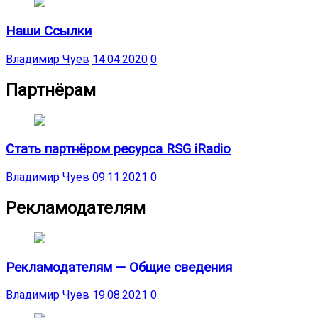
Наши Ссылки
Владимир Чуев
14.04.2020
0
Партнёрам
Стать партнёром ресурса RSG iRadio
Владимир Чуев
09.11.2021
0
Рекламодателям
Рекламодателям — Общие сведения
Владимир Чуев
19.08.2021
0