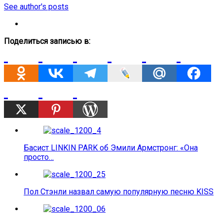
See author's posts
Поделиться записью в:
Басист LINKIN PARK об Эмили Армстронг: «Она
просто…
Пол Стэнли назвал самую популярную песню KISS