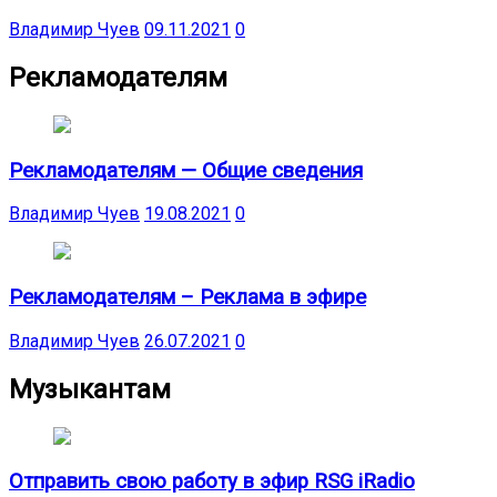
Владимир Чуев
09.11.2021
0
Рекламодателям
Рекламодателям — Общие сведения
Владимир Чуев
19.08.2021
0
Рекламодателям – Реклама в эфире
Владимир Чуев
26.07.2021
0
Музыкантам
Отправить свою работу в эфир RSG iRadio