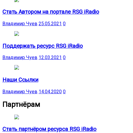
Стать Автором на портале RSG iRadio
Владимир Чуев
25.05.2021
0
Поддержать ресурс RSG iRadio
Владимир Чуев
12.03.2021
0
Наши Ссылки
Владимир Чуев
14.04.2020
0
Партнёрам
Стать партнёром ресурса RSG iRadio