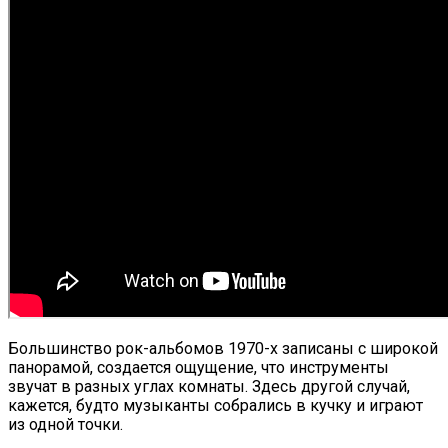
Большинство рок-альбомов 1970-х записаны с широкой
панорамой, создается ощущение, что инструменты
звучат в разных углах комнаты. Здесь другой случай,
кажется, будто музыканты собрались в кучку и играют
из одной точки.