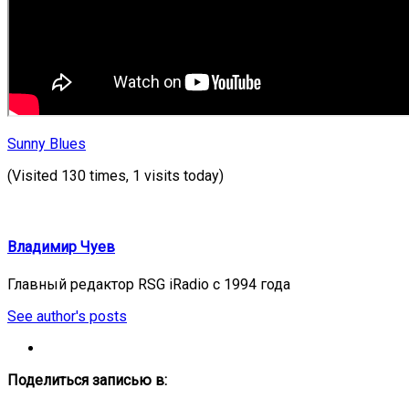
Sunny Blues
(Visited 130 times, 1 visits today)
Владимир Чуев
Главный редактор RSG iRadio с 1994 года
See author's posts
Поделиться записью в: