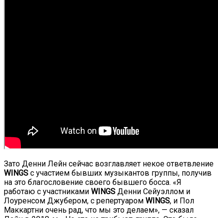
Зато Денни Лейн сейчас возглавляет некое ответвление
WINGS
с участием бывших музыкантов группы, получив
на это благословение своего бывшего босса. «Я
работаю с участниками
WINGS
Денни Сейуэллом и
Лоуренсом Джубером, с репертуаром
WINGS
, и Пол
Маккартни очень рад, что мы это делаем», — сказал