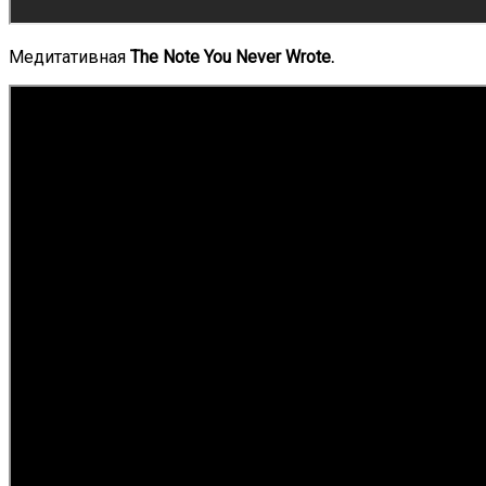
Медитативная
The Note You Never Wrote.