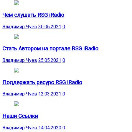
Чем слушать RSG iRadio
Владимир Чуев
30.06.2021
0
Стать Автором на портале RSG iRadio
Владимир Чуев
25.05.2021
0
Поддержать ресурс RSG iRadio
Владимир Чуев
12.03.2021
0
Наши Ссылки
Владимир Чуев
14.04.2020
0