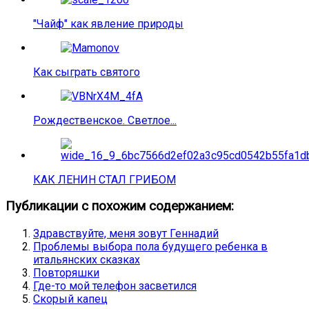
"Чайф" как явление природы
Как сыграть святого
Рождественское. Светлое...
КАК ЛЕНИН СТАЛ ГРИБОМ
Публикации с похожим содержанием:
Здравствуйте, меня зовут Геннадий
Проблемы выбора пола будущего ребенка в
итальянских сказках
Повторяшки
Где-то мой телефон засветился
Скорый капец