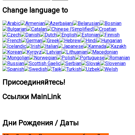
Change language to
Присоединяйтесь!
Ссылки MainLink
Дни Рождения / Даты