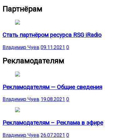
Партнёрам
Стать партнёром ресурса RSG iRadio
Владимир Чуев
09.11.2021
0
Рекламодателям
Рекламодателям — Общие сведения
Владимир Чуев
19.08.2021
0
Рекламодателям – Реклама в эфире
Владимир Чуев
26.07.2021
0